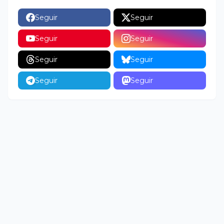
Seguir
Seguir
Seguir
Seguir
Seguir
Seguir
Seguir
Seguir