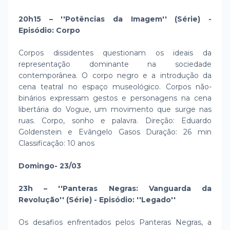
20h15 – ''Potências da Imagem'' (Série) -
Episódio: Corpo
Corpos dissidentes questionam os ideais da
representação dominante na sociedade
contemporânea. O corpo negro e a introdução da
cena teatral no espaço museológico. Corpos não-
binários expressam gestos e personagens na cena
libertária do Vogue, um movimento que surge nas
ruas. Corpo, sonho e palavra. Direção: Eduardo
Goldenstein e Evângelo Gasos Duração: 26 min
Classificação: 10 anos
Domingo- 23/03
23h – ''Panteras Negras: Vanguarda da
Revolução'' (Série) - Episódio: ''Legado''
Os desafios enfrentados pelos Panteras Negras, a