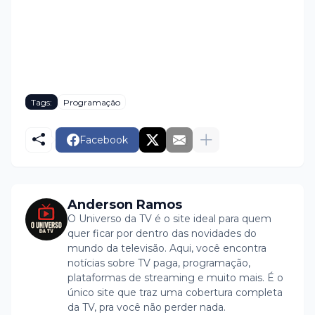
Tags:
Programação
Facebook
Anderson Ramos
O Universo da TV é o site ideal para quem
quer ficar por dentro das novidades do
mundo da televisão. Aqui, você encontra
notícias sobre TV paga, programação,
plataformas de streaming e muito mais. É o
único site que traz uma cobertura completa
da TV, pra você não perder nada.