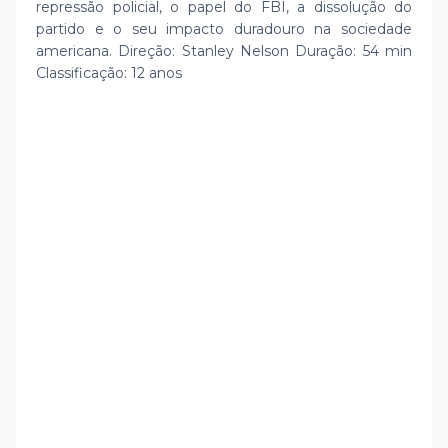
repressão policial, o papel do FBI, a dissolução do
partido e o seu impacto duradouro na sociedade
americana. Direção: Stanley Nelson Duração: 54 min
Classificação: 12 anos