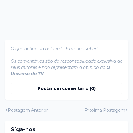
O que achou da notícia? Deixe-nos saber!
Os comentários são de responsabilidade exclusiva de
seus autores e não representam a opinião do
O
Universo da TV
.
Postar um comentário (0)
Postagem Anterior
Próxima Postagem
Siga-nos