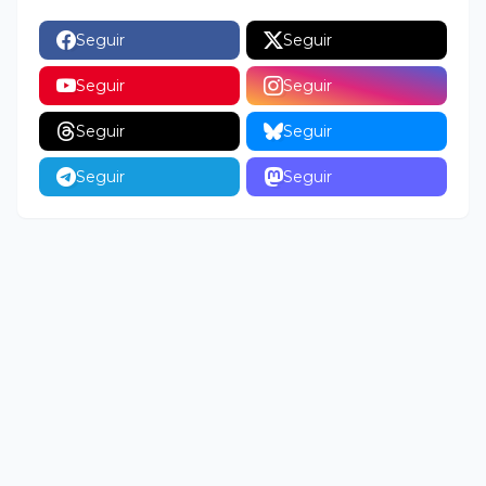
Seguir
Seguir
Seguir
Seguir
Seguir
Seguir
Seguir
Seguir