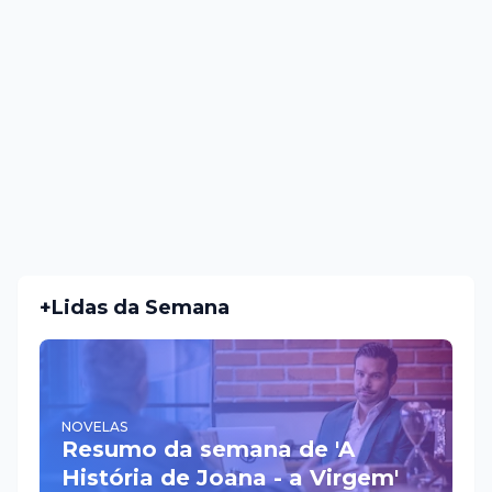
+Lidas da Semana
NOVELAS
Resumo da semana de 'A
História de Joana - a Virgem'