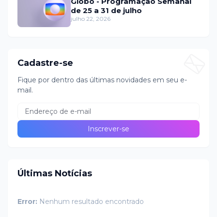
Globo - Programação Semanal
de 25 a 31 de julho
julho 22, 2026
Cadastre-se
Fique por dentro das últimas novidades em seu e-
mail.
Últimas Notícias
Error:
Nenhum resultado encontrado