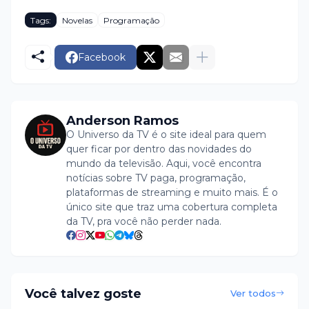
Tags:
Novelas
Programação
Facebook
Anderson Ramos
O Universo da TV é o site ideal para quem
quer ficar por dentro das novidades do
mundo da televisão. Aqui, você encontra
notícias sobre TV paga, programação,
plataformas de streaming e muito mais. É o
único site que traz uma cobertura completa
da TV, pra você não perder nada.
Você talvez goste
Ver todos