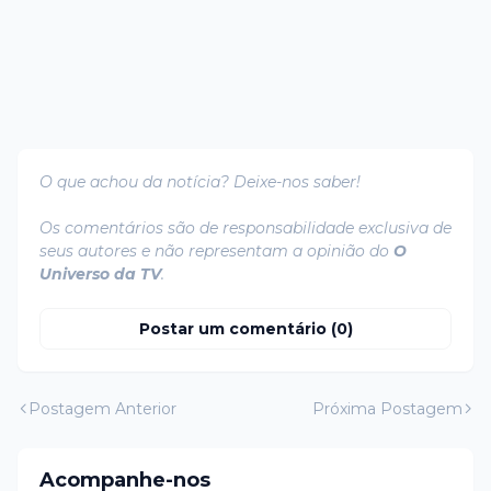
O que achou da notícia? Deixe-nos saber!
Os comentários são de responsabilidade exclusiva de
seus autores e não representam a opinião do
O
Universo da TV
.
Postar um comentário (0)
Postagem Anterior
Próxima Postagem
Acompanhe-nos