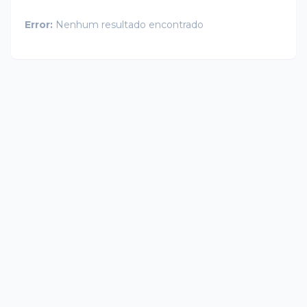
Error:
Nenhum resultado encontrado