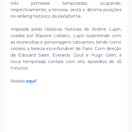
três primeiras temporadas ocupando,
respectivamente, a terceira, sexta e décima posições
no ranking histórico da plataforma.
Inspirada pelas clássicas histórias de Arsène Lupin,
criadas por Maurice Leblanc, Lupin surpreende com
as reviravoltas e personagens cativantes, tendo como
cenário a beleza inconfundível de Paris. Com direção
de Edouard Salier, Everardo Gout e Hugo Gelin, a
nova temporada contará com oito episódios de 45
minutos.
Assista
aqui
!