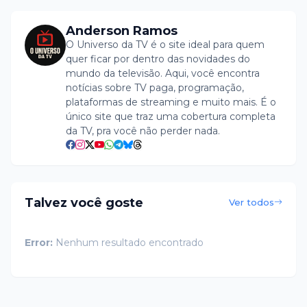
Anderson Ramos
O Universo da TV é o site ideal para quem
quer ficar por dentro das novidades do
mundo da televisão. Aqui, você encontra
notícias sobre TV paga, programação,
plataformas de streaming e muito mais. É o
único site que traz uma cobertura completa
da TV, pra você não perder nada.
Talvez você goste
Ver todos
Error:
Nenhum resultado encontrado