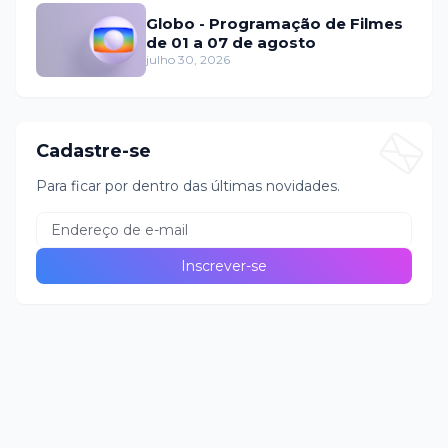
Globo - Programação de Filmes
de 01 a 07 de agosto
julho 30, 2026
Cadastre-se
Para ficar por dentro das últimas novidades.