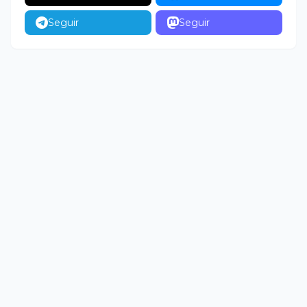
Seguir
Seguir