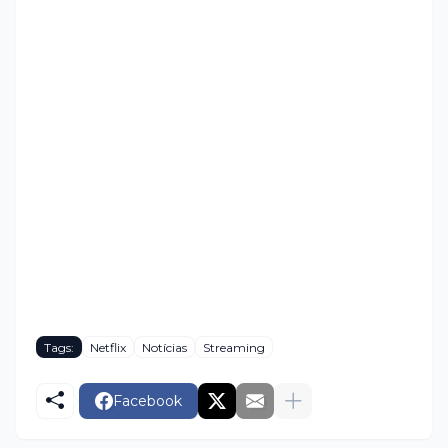
Tags:
Netflix
Notícias
Streaming
Facebook