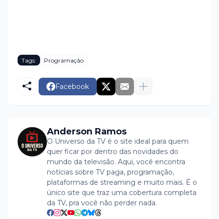
Tags:
Programação
Facebook
Anderson Ramos
O Universo da TV é o site ideal para quem
quer ficar por dentro das novidades do
mundo da televisão. Aqui, você encontra
notícias sobre TV paga, programação,
plataformas de streaming e muito mais. É o
único site que traz uma cobertura completa
da TV, pra você não perder nada.