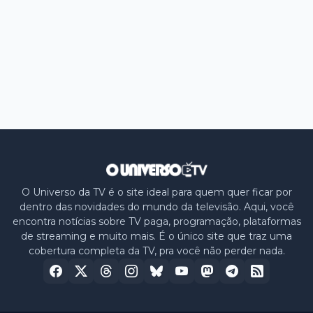
O Universo da TV é o site ideal para quem quer ficar por
dentro das novidades do mundo da televisão. Aqui, você
encontra notícias sobre TV paga, programação, plataformas
de streaming e muito mais. É o único site que traz uma
cobertura completa da TV, pra você não perder nada.