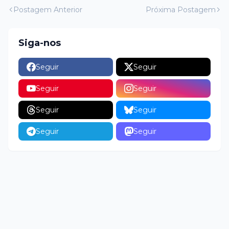
Postagem Anterior
Próxima Postagem
Siga-nos
Seguir
Seguir
Seguir
Seguir
Seguir
Seguir
Seguir
Seguir