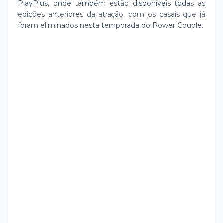
PlayPlus, onde também estão disponíveis todas as
edições anteriores da atração, com os casais que já
foram eliminados nesta temporada do Power Couple.