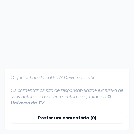
O que achou da notícia? Deixe-nos saber!
Os comentários são de responsabilidade exclusiva de
seus autores e não representam a opinião do
O
Universo da TV
.
Postar um comentário (0)