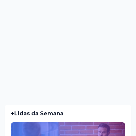
+Lidas da Semana