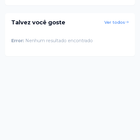
Talvez você goste
Ver todos
Error:
Nenhum resultado encontrado