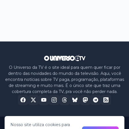
O Universo da TV é o site ideal para quem quer ficar por
dentro das novidades do mundo da televisão. Aqui, você
encontra notícias sobre TV paga, programação, plataformas
de streaming e muito mais. É o único site que traz uma
cobertura completa da TV, pra você não perder nada.
Nosso site utiliza cookies para