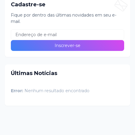
Cadastre-se
Fique por dentro das últimas novidades em seu e-
mail.
Últimas Notícias
Error:
Nenhum resultado encontrado