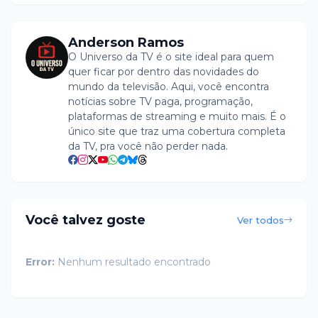
Anderson Ramos
O Universo da TV é o site ideal para quem
quer ficar por dentro das novidades do
mundo da televisão. Aqui, você encontra
notícias sobre TV paga, programação,
plataformas de streaming e muito mais. É o
único site que traz uma cobertura completa
da TV, pra você não perder nada.
Você talvez goste
Ver todos
Error:
Nenhum resultado encontrado