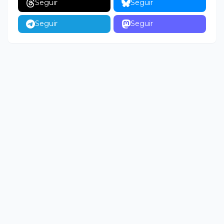
Seguir
Seguir
Seguir
Seguir