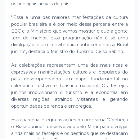
os principais arraiais do país.
''Essa é uma das maiores manifestações da cultura
popular brasileira e é por meio dessa parceria entre a
EBC e o Ministério que vamos mostrar o que a gente
tem de melhor. Essa programação não é só uma
divulgação, é um convite para conhecer o nosso Brasil
junino'', destaca o Ministro do Turismo, Celso Sabino.
As celebrações representam uma das mais ricas e
expressivas manifestações culturais e populares do
país, desempenhando um papel fundamental no
calendário festivo e turístico nacional. Os festejos
juninos impulsionam o turismo e a economia em
diversas regiões, atraindo visitantes e gerando
oportunidades de renda e empregos.
Esta parceria integra as ações do programa “Conheça
o Brasil Junino”, desenvolvido pelo MTur para divulgar
ainda mais os festejos e os destinos que se destacam