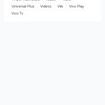
Universal Plus
Videos
Viki
Vivo Play
Vivo Tv