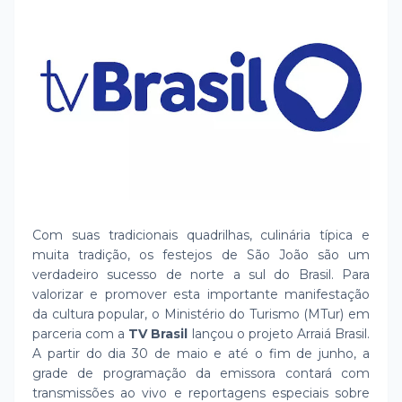
Com suas tradicionais quadrilhas, culinária típica e
muita tradição, os festejos de São João são um
verdadeiro sucesso de norte a sul do Brasil. Para
valorizar e promover esta importante manifestação
da cultura popular, o Ministério do Turismo (MTur) em
parceria com a
TV Brasil
lançou o projeto Arraiá Brasil.
A partir do dia 30 de maio e até o fim de junho, a
grade de programação da emissora contará com
transmissões ao vivo e reportagens especiais sobre