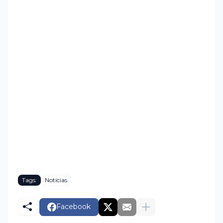
Tags:
Notícias
Facebook