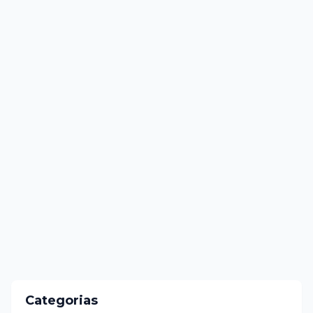
Categorias