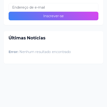
Últimas Notícias
Error:
Nenhum resultado encontrado