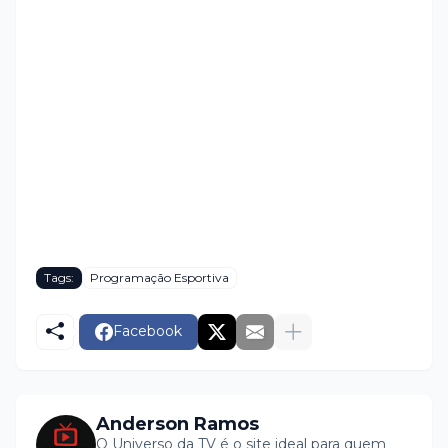
Tags:
Programação Esportiva
Facebook
Anderson Ramos
O Universo da TV é o site ideal para quem