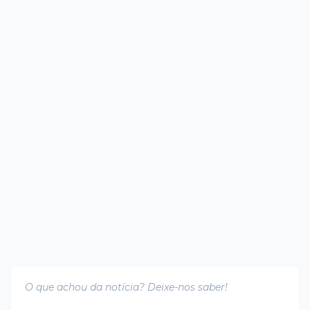
O que achou da notícia? Deixe-nos saber!