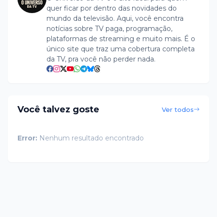
quer ficar por dentro das novidades do
mundo da televisão. Aqui, você encontra
notícias sobre TV paga, programação,
plataformas de streaming e muito mais. É o
único site que traz uma cobertura completa
da TV, pra você não perder nada.
Você talvez goste
Ver todos
Error:
Nenhum resultado encontrado