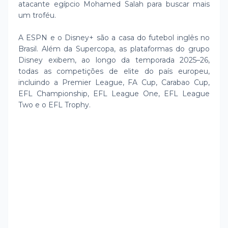
atacante egípcio Mohamed Salah para buscar mais
um troféu.
A ESPN e o Disney+ são a casa do futebol inglês no
Brasil. Além da Supercopa, as plataformas do grupo
Disney exibem, ao longo da temporada 2025–26,
todas as competições de elite do país europeu,
incluindo a Premier League, FA Cup, Carabao Cup,
EFL Championship, EFL League One, EFL League
Two e o EFL Trophy.