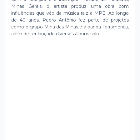
Minas Gerais, o artista produz uma obra com
influências que vão da música raiz à MPB. Ao longo
de 40 anos, Pedro Antônio fez parte de projetos
como o grupo Mina das Minas e a banda Terramérica,
além de ter lançado diversos álbuns solo.