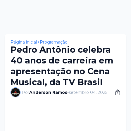
Página inicial
Programação
Pedro Antônio celebra
40 anos de carreira em
apresentação no Cena
Musical, da TV Brasil
Por
Anderson Ramos
-
setembro 04, 2025