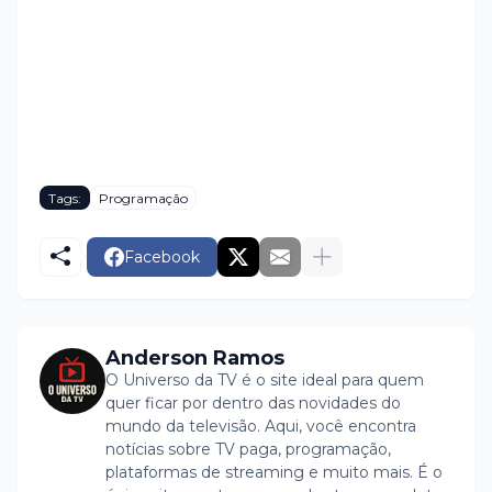
Tags:
Programação
Facebook
Anderson Ramos
O Universo da TV é o site ideal para quem
quer ficar por dentro das novidades do
mundo da televisão. Aqui, você encontra
notícias sobre TV paga, programação,
plataformas de streaming e muito mais. É o