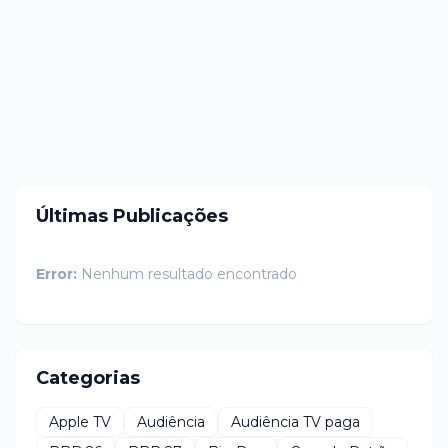
Últimas Publicações
Error:
Nenhum resultado encontrado
Categorias
Apple TV
Audiência
Audiência TV paga