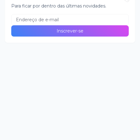
Para ficar por dentro das últimas novidades.