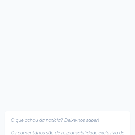
O que achou da notícia? Deixe-nos saber!
Os comentários são de responsabilidade exclusiva de