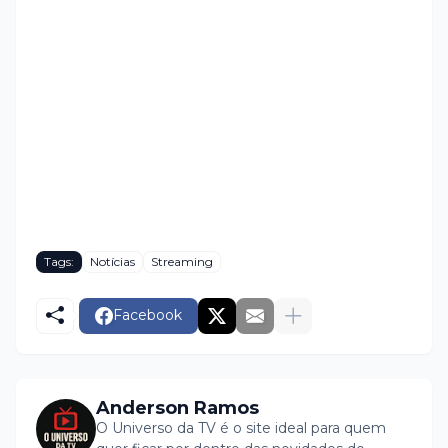
Tags:
Notícias
Streaming
Facebook
Anderson Ramos
O Universo da TV é o site ideal para quem