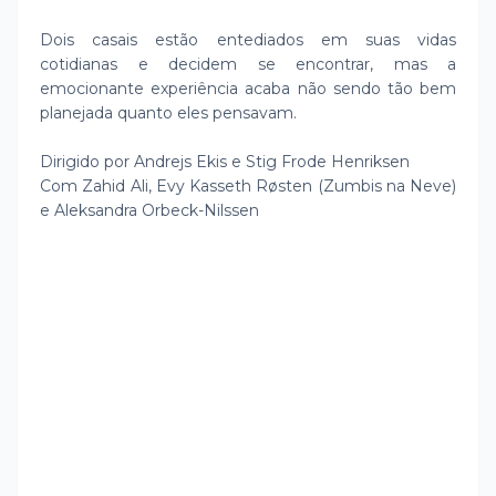
Dois casais estão entediados em suas vidas
cotidianas e decidem se encontrar, mas a
emocionante experiência acaba não sendo tão bem
planejada quanto eles pensavam.
Dirigido por Andrejs Ekis e Stig Frode Henriksen
Com Zahid Ali, Evy Kasseth Røsten (Zumbis na Neve)
e Aleksandra Orbeck-Nilssen