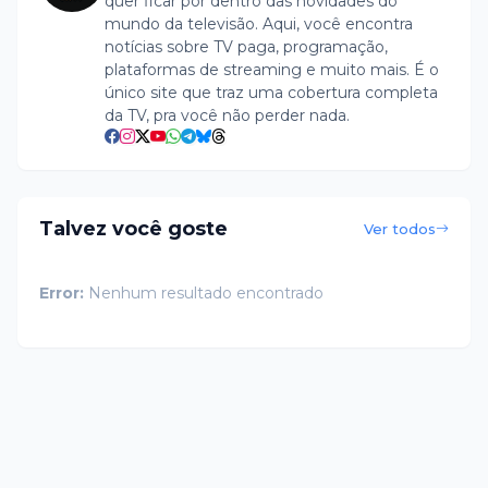
quer ficar por dentro das novidades do
mundo da televisão. Aqui, você encontra
notícias sobre TV paga, programação,
plataformas de streaming e muito mais. É o
único site que traz uma cobertura completa
da TV, pra você não perder nada.
Talvez você goste
Ver todos
Error:
Nenhum resultado encontrado