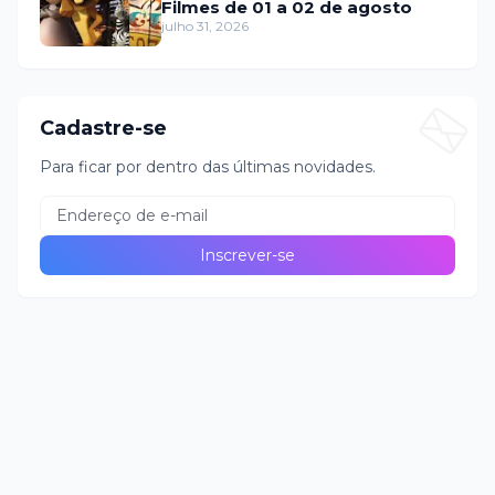
Filmes de 01 a 02 de agosto
julho 31, 2026
Cadastre-se
Para ficar por dentro das últimas novidades.