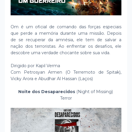
Om é um oficial de comando das forças especiais
que perde a memória durante uma missão. Depois
de se recuperar da amnésia, ele tem de salvar a
nação dos terroristas. Ao enfrentar os desafios, ele
descobre uma verdade chocante sobre sua vida.
Dirigido por Kapil Verma
Com Petrosyan Armen (O Terremoto de Spitak),
Vicky Arora e Abudhar Al Hassan (Laços)
Noite dos Desaparecidos
(Night of Missing)
Terror