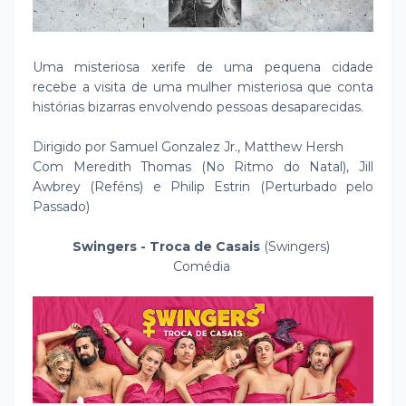
Uma misteriosa xerife de uma pequena cidade
recebe a visita de uma mulher misteriosa que conta
histórias bizarras envolvendo pessoas desaparecidas.
Dirigido por Samuel Gonzalez Jr., Matthew Hersh
Com Meredith Thomas (No Ritmo do Natal), Jill
Awbrey (Reféns) e Philip Estrin (Perturbado pelo
Passado)
Swingers - Troca de Casais
(Swingers)
Comédia