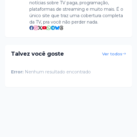
notícias sobre TV paga, programação,
plataformas de streaming e muito mais. É o
único site que traz uma cobertura completa
da TV, pra você não perder nada.
Talvez você goste
Ver todos
Error:
Nenhum resultado encontrado