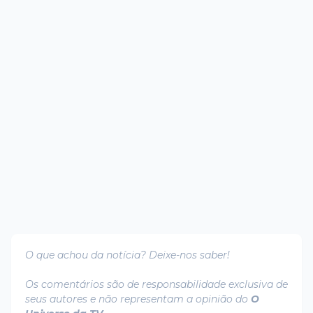
O que achou da notícia? Deixe-nos saber!
Os comentários são de responsabilidade exclusiva de
seus autores e não representam a opinião do
O