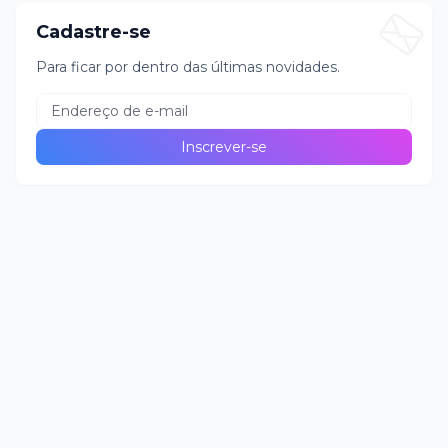
Cadastre-se
Para ficar por dentro das últimas novidades.