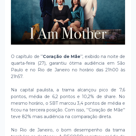
O capítulo de ''
Coração de Mãe
'', exibido na noite de
quarta-feira (27), garantiu ótima audiência em São
Paulo e no Rio de Janeiro no horário das 21h00 às
21h57.
Na capital paulista, a trama alcançou pico de 7,6
pontos, média de 6,2 pontos e 10,2% de share. No
mesmo horário, o SBT marcou 3,4 pontos de média e
ficou na terceira posição. Com isso, ''Coração de Mãe''
teve 82% mais audiência na comparação direta.
No Rio de Janeiro, o bom desempenho da trama