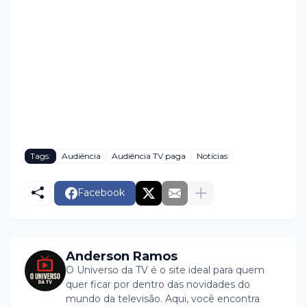
Tags:
Audiência
Audiência TV paga
Notícias
Facebook
Anderson Ramos
O Universo da TV é o site ideal para quem
quer ficar por dentro das novidades do
mundo da televisão. Aqui, você encontra