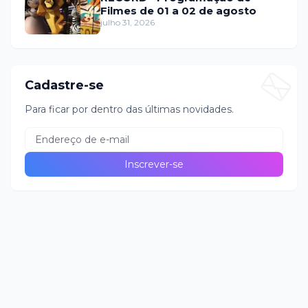
Filmes de 01 a 02 de agosto
julho 31, 2026
Cadastre-se
Para ficar por dentro das últimas novidades.