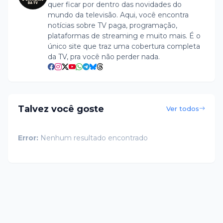
quer ficar por dentro das novidades do
mundo da televisão. Aqui, você encontra
notícias sobre TV paga, programação,
plataformas de streaming e muito mais. É o
único site que traz uma cobertura completa
da TV, pra você não perder nada.
Talvez você goste
Ver todos
Error:
Nenhum resultado encontrado