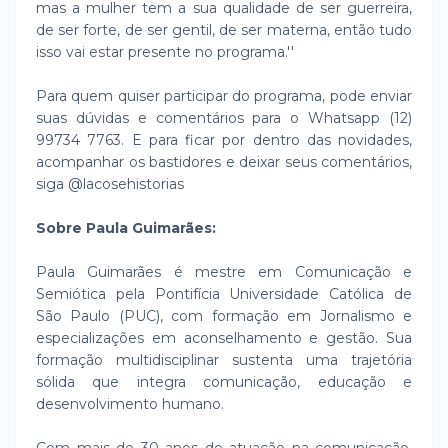
mas a mulher tem a sua qualidade de ser guerreira,
de ser forte, de ser gentil, de ser materna, então tudo
isso vai estar presente no programa.''
Para quem quiser participar do programa, pode enviar
suas dúvidas e comentários para o Whatsapp (12)
99734 7763. E para ficar por dentro das novidades,
acompanhar os bastidores e deixar seus comentários,
siga @lacosehistorias
Sobre Paula Guimarães:
Paula Guimarães é mestre em Comunicação e
Semiótica pela Pontifícia Universidade Católica de
São Paulo (PUC), com formação em Jornalismo e
especializações em aconselhamento e gestão. Sua
formação multidisciplinar sustenta uma trajetória
sólida que integra comunicação, educação e
desenvolvimento humano.