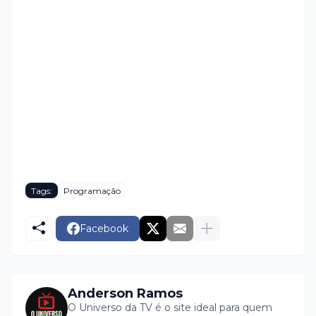
Tags:
Programação
Facebook
Anderson Ramos
O Universo da TV é o site ideal para quem