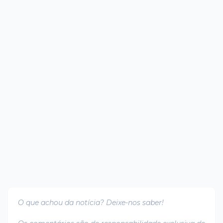
O que achou da notícia? Deixe-nos saber!