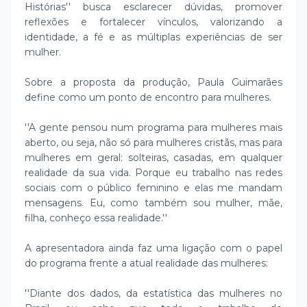
Histórias'' busca esclarecer dúvidas, promover
reflexões e fortalecer vínculos, valorizando a
identidade, a fé e as múltiplas experiências de ser
mulher.
Sobre a proposta da produção, Paula Guimarães
define como um ponto de encontro para mulheres.
''A gente pensou num programa para mulheres mais
aberto, ou seja, não só para mulheres cristãs, mas para
mulheres em geral: solteiras, casadas, em qualquer
realidade da sua vida. Porque eu trabalho nas redes
sociais com o público feminino e elas me mandam
mensagens. Eu, como também sou mulher, mãe,
filha, conheço essa realidade.''
A apresentadora ainda faz uma ligação com o papel
do programa frente a atual realidade das mulheres:
''Diante dos dados, da estatística das mulheres no