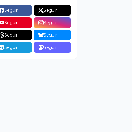
Seguir
Seguir
Seguir
Seguir
Seguir
Seguir
Seguir
Seguir