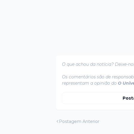
O que achou da notícia? Deixe-no
Os comentários são de responsabi
representam a opinião do
O Univ
Post
Postagem Anterior