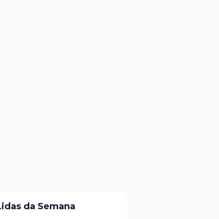
Lidas da Semana