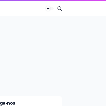
iga-nos