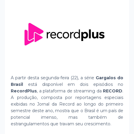
A partir desta segunda-feira (22), a série
Gargalos do
Brasil
está disponível em dois episódios no
RecordPlus
, a plataforma de streaming da
RECORD
.
A produção, composta por reportagens especiais
exibidas no Jornal da Record ao longo do primeiro
semestre deste ano, mostra que o Brasil é um país de
potencial imenso, mas também de
estrangulamentos que travam seu crescimento.