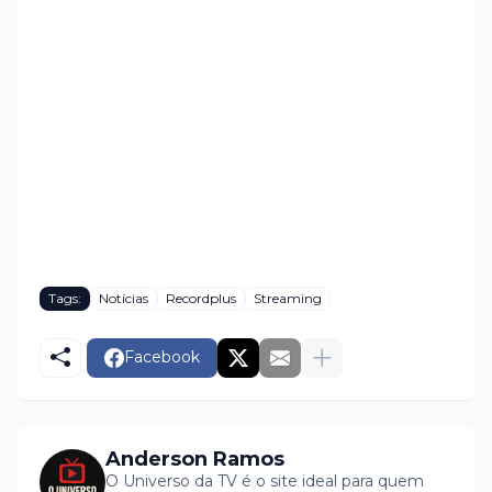
Tags:
Notícias
Recordplus
Streaming
Facebook
Anderson Ramos
O Universo da TV é o site ideal para quem