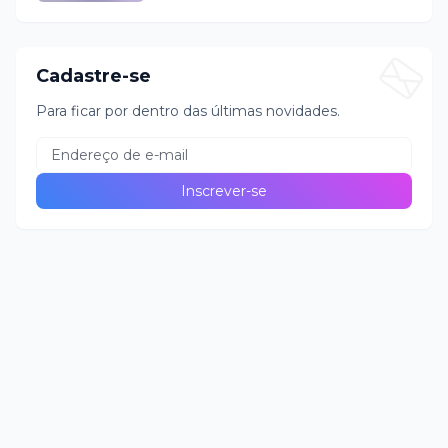
Cadastre-se
Para ficar por dentro das últimas novidades.