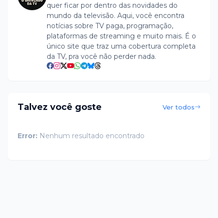
quer ficar por dentro das novidades do
mundo da televisão. Aqui, você encontra
notícias sobre TV paga, programação,
plataformas de streaming e muito mais. É o
único site que traz uma cobertura completa
da TV, pra você não perder nada.
Talvez você goste
Ver todos
Error:
Nenhum resultado encontrado