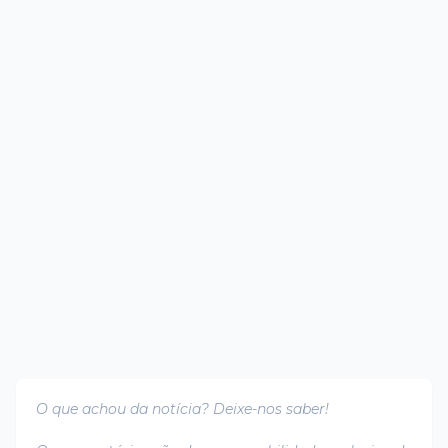
O que achou da notícia? Deixe-nos saber!