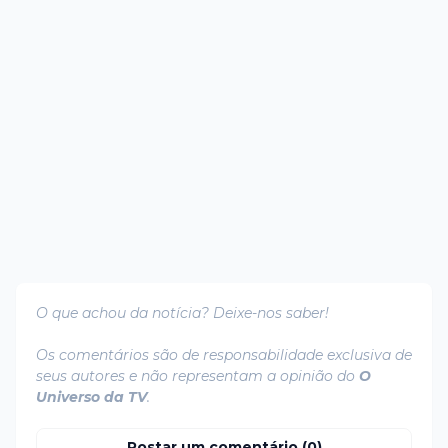
O que achou da notícia? Deixe-nos saber!
Os comentários são de responsabilidade exclusiva de
seus autores e não representam a opinião do
O
Universo da TV
.
Postar um comentário (0)