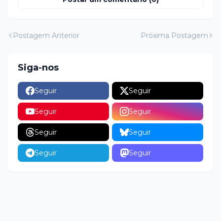
Postagem Anterior
Próxima Postagem
Siga-nos
Seguir
Seguir
Seguir
Seguir
Seguir
Seguir
Seguir
Seguir