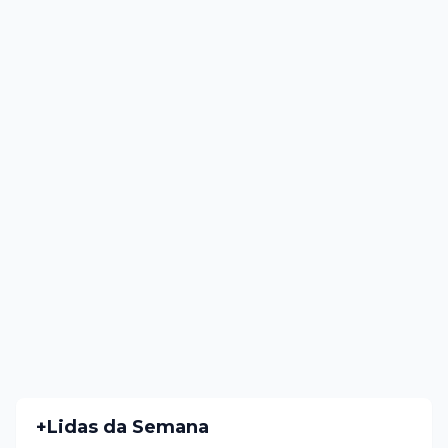
+Lidas da Semana