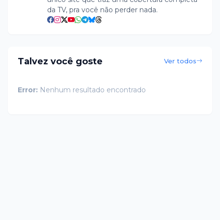
da TV, pra você não perder nada.
Talvez você goste
Ver todos
Error:
Nenhum resultado encontrado