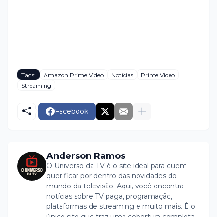
Tags:
Amazon Prime Video
Notícias
Prime Video
Streaming
Facebook
Anderson Ramos
O Universo da TV é o site ideal para quem
quer ficar por dentro das novidades do
mundo da televisão. Aqui, você encontra
notícias sobre TV paga, programação,
plataformas de streaming e muito mais. É o
único site que traz uma cobertura completa