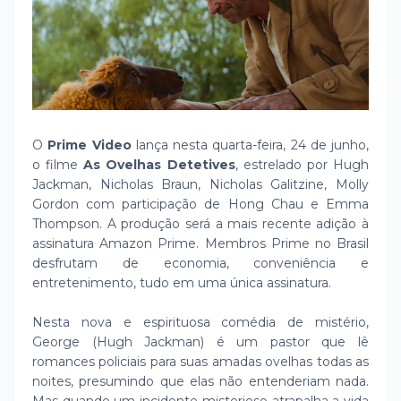
O
Prime Video
lança nesta quarta-feira, 24 de junho,
o filme
As Ovelhas Detetives
, estrelado por Hugh
Jackman, Nicholas Braun, Nicholas Galitzine, Molly
Gordon com participação de Hong Chau e Emma
Thompson. A produção será a mais recente adição à
assinatura Amazon Prime. Membros Prime no Brasil
desfrutam de economia, conveniência e
entretenimento, tudo em uma única assinatura.
Nesta nova e espirituosa comédia de mistério,
George (Hugh Jackman) é um pastor que lê
romances policiais para suas amadas ovelhas todas as
noites, presumindo que elas não entenderiam nada.