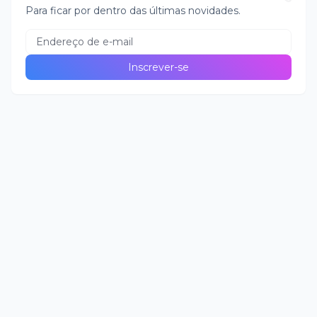
Para ficar por dentro das últimas novidades.