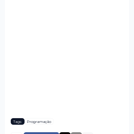
Tags:
Programação