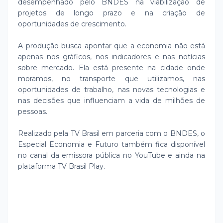
desempenhado pelo BNDES na viabilização de
projetos de longo prazo e na criação de
oportunidades de crescimento.
A produção busca apontar que a economia não está
apenas nos gráficos, nos indicadores e nas notícias
sobre mercado. Ela está presente na cidade onde
moramos, no transporte que utilizamos, nas
oportunidades de trabalho, nas novas tecnologias e
nas decisões que influenciam a vida de milhões de
pessoas.
Realizado pela TV Brasil em parceria com o BNDES, o
Especial Economia e Futuro também fica disponível
no canal da emissora pública no YouTube e ainda na
plataforma TV Brasil Play.