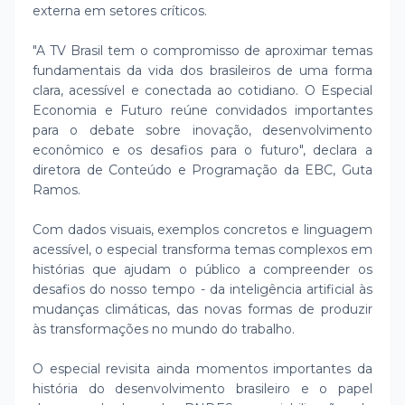
externa em setores críticos.
"A TV Brasil tem o compromisso de aproximar temas
fundamentais da vida dos brasileiros de uma forma
clara, acessível e conectada ao cotidiano. O Especial
Economia e Futuro reúne convidados importantes
para o debate sobre inovação, desenvolvimento
econômico e os desafios para o futuro", declara a
diretora de Conteúdo e Programação da EBC, Guta
Ramos.
Com dados visuais, exemplos concretos e linguagem
acessível, o especial transforma temas complexos em
histórias que ajudam o público a compreender os
desafios do nosso tempo - da inteligência artificial às
mudanças climáticas, das novas formas de produzir
às transformações no mundo do trabalho.
O especial revisita ainda momentos importantes da
história do desenvolvimento brasileiro e o papel