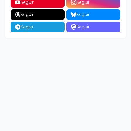
Seguir
Seguir
Seguir
Seguir
Seguir
Seguir