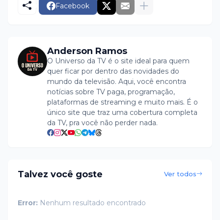
Facebook
Anderson Ramos
O Universo da TV é o site ideal para quem
quer ficar por dentro das novidades do
mundo da televisão. Aqui, você encontra
notícias sobre TV paga, programação,
plataformas de streaming e muito mais. É o
único site que traz uma cobertura completa
da TV, pra você não perder nada.
Talvez você goste
Ver todos
Error:
Nenhum resultado encontrado