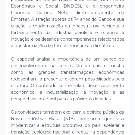
Econômico e Social (BNDES), e o engenheiro
Francisco Gomes Neto, diretor-presidente da
Embraer. A atração aborda os 74 anos do Banco e sua
criação, a modernização da infraestrutura nacional, o
fortalecimento da indústria brasileira e o apoio à
inovação e os desafios contemporâneos relacionados
à transformação digital e às mudanças climáticas.
O especial analisa a importância de um banco de
desenvolvimento na construção do país e mostra
como as grandes transformações econômicas
redesenham o presente e abrem possibilidades para
o futuro. O conteúdo contempla o desenvolvimento
econômico, a industrialização, a inovação e as
perspectivas do Brasil para as próximas décadas.
Os convidados também explicam a política pública da
Nova Indústria Brasil (NIB), programa que visa
modernizar a estrutura produtiva do país, acelerar a
transição ecológica nacional e reduzir a dependência