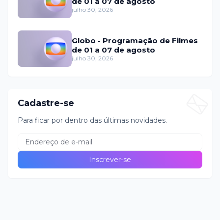
de 01 a 07 de agosto
julho 30, 2026
Globo - Programação de Filmes
de 01 a 07 de agosto
julho 30, 2026
Cadastre-se
Para ficar por dentro das últimas novidades.