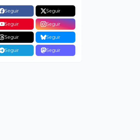
Seguir
Seguir
Seguir
Seguir
Seguir
Seguir
Seguir
Seguir