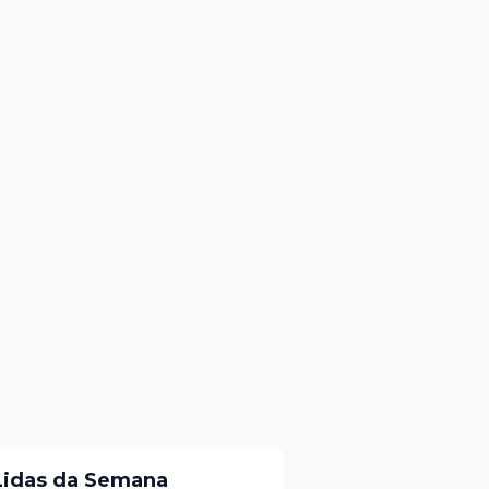
Lidas da Semana