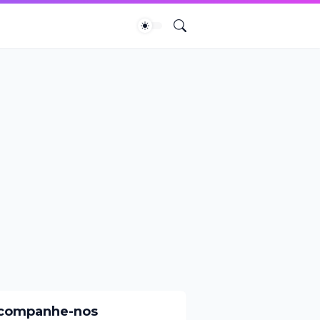
companhe-nos