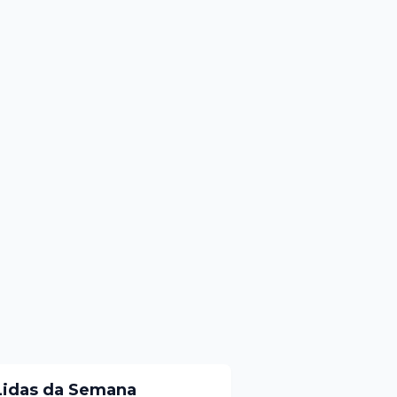
Lidas da Semana