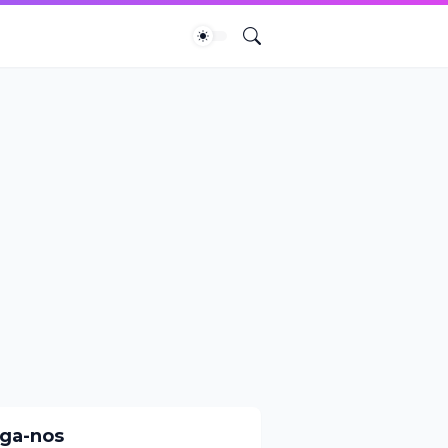
iga-nos