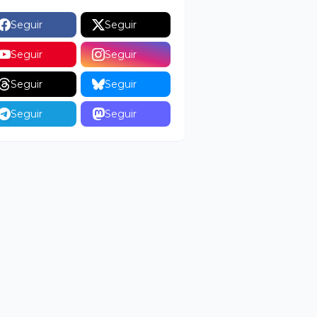
Seguir
Seguir
Seguir
Seguir
Seguir
Seguir
Seguir
Seguir