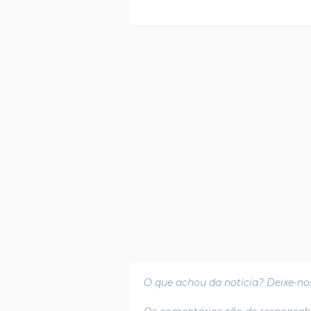
O que achou da notícia? Deixe-no