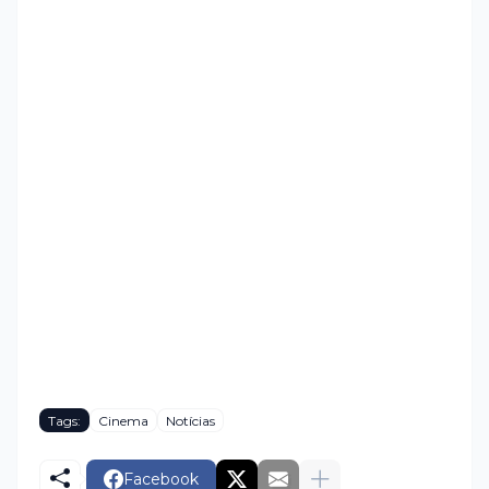
Tags:
Cinema
Notícias
Facebook