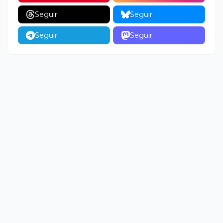
Seguir
Seguir
Seguir
Seguir