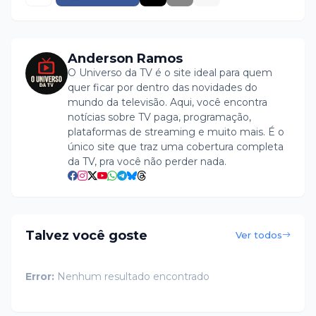
Anderson Ramos
O Universo da TV é o site ideal para quem
quer ficar por dentro das novidades do
mundo da televisão. Aqui, você encontra
notícias sobre TV paga, programação,
plataformas de streaming e muito mais. É o
único site que traz uma cobertura completa
da TV, pra você não perder nada.
Talvez você goste
Ver todos
Error:
Nenhum resultado encontrado