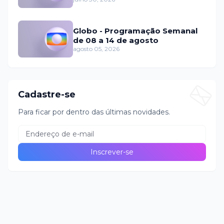
Globo - Programação Semanal
de 08 a 14 de agosto
agosto 05, 2026
Cadastre-se
Para ficar por dentro das últimas novidades.