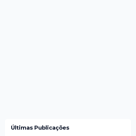
Últimas Publicações