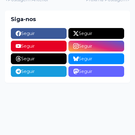
Siga-nos
Seguir
Seguir
Seguir
Seguir
Seguir
Seguir
Seguir
Seguir