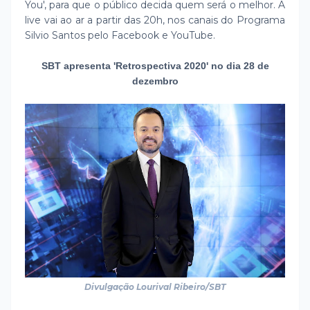
You', para que o público decida quem será o melhor. A
live vai ao ar a partir das 20h, nos canais do Programa
Silvio Santos pelo Facebook e YouTube.
SBT apresenta 'Retrospectiva 2020' no dia 28 de
dezembro
Divulgação Lourival Ribeiro/SBT