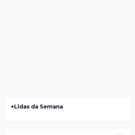
+Lidas da Semana