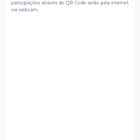
participações através do QR Code serão pela internet
via webcam.