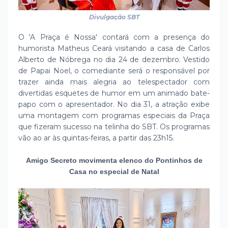
Divulgação SBT
O 'A Praça é Nossa' contará com a presença do
humorista Matheus Ceará visitando a casa de Carlos
Alberto de Nóbrega no dia 24 de dezembro. Vestido
de Papai Noel, o comediante será o responsável por
trazer ainda mais alegria ao telespectador com
divertidas esquetes de humor em um animado bate-
papo com o apresentador. No dia 31, a atração exibe
uma montagem com programas especiais da Praça
que fizeram sucesso na telinha do SBT. Os programas
vão ao ar às quintas-feiras, a partir das 23h15.
Amigo Secreto movimenta elenco do Pontinhos de
Casa no especial de Natal