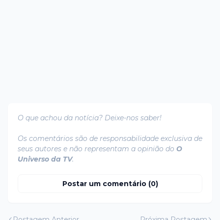
O que achou da notícia? Deixe-nos saber!
Os comentários são de responsabilidade exclusiva de
seus autores e não representam a opinião do
O
Universo da TV
.
Postar um comentário (0)
Postagem Anterior
Próxima Postagem