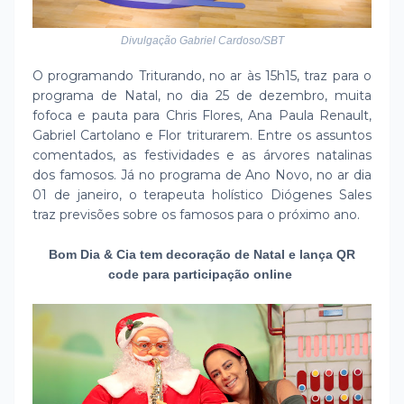
Divulgação Gabriel Cardoso/SBT
O programando Triturando, no ar às 15h15, traz para o
programa de Natal, no dia 25 de dezembro, muita
fofoca e pauta para Chris Flores, Ana Paula Renault,
Gabriel Cartolano e Flor triturarem. Entre os assuntos
comentados, as festividades e as árvores natalinas
dos famosos. Já no programa de Ano Novo, no ar dia
01 de janeiro, o terapeuta holístico Diógenes Sales
traz previsões sobre os famosos para o próximo ano.
Bom Dia & Cia tem decoração de Natal e lança QR
code para participação online