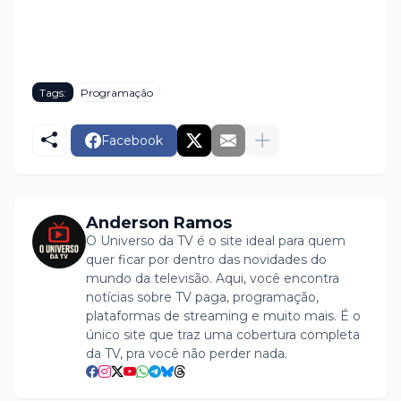
Tags:
Programação
Facebook
Anderson Ramos
O Universo da TV é o site ideal para quem
quer ficar por dentro das novidades do
mundo da televisão. Aqui, você encontra
notícias sobre TV paga, programação,
plataformas de streaming e muito mais. É o
único site que traz uma cobertura completa
da TV, pra você não perder nada.