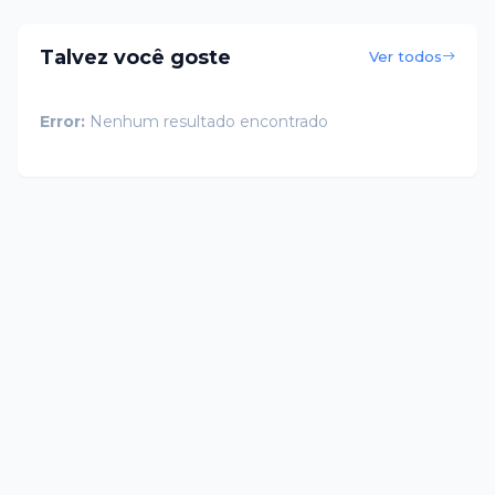
Talvez você goste
Ver todos
Error:
Nenhum resultado encontrado