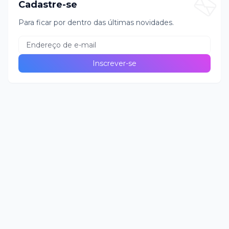
Cadastre-se
Para ficar por dentro das últimas novidades.