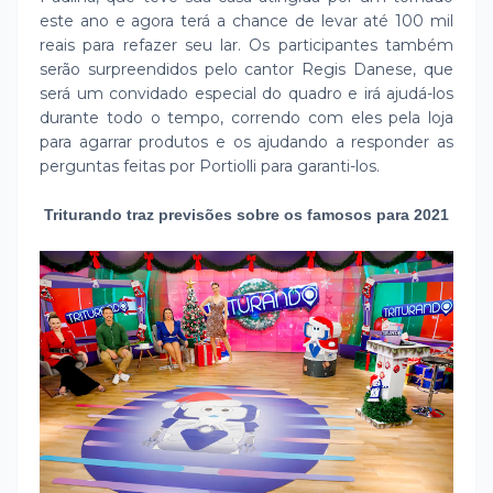
este ano e agora terá a chance de levar até 100 mil
reais para refazer seu lar. Os participantes também
serão surpreendidos pelo cantor Regis Danese, que
será um convidado especial do quadro e irá ajudá-los
durante todo o tempo, correndo com eles pela loja
para agarrar produtos e os ajudando a responder as
perguntas feitas por Portiolli para garanti-los.
Triturando traz previsões sobre os famosos para 2021