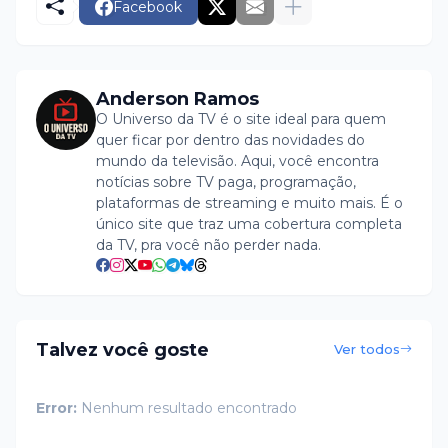
Facebook
Anderson Ramos
O Universo da TV é o site ideal para quem
quer ficar por dentro das novidades do
mundo da televisão. Aqui, você encontra
notícias sobre TV paga, programação,
plataformas de streaming e muito mais. É o
único site que traz uma cobertura completa
da TV, pra você não perder nada.
Talvez você goste
Ver todos
Error:
Nenhum resultado encontrado