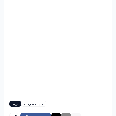
Tags:
Programação