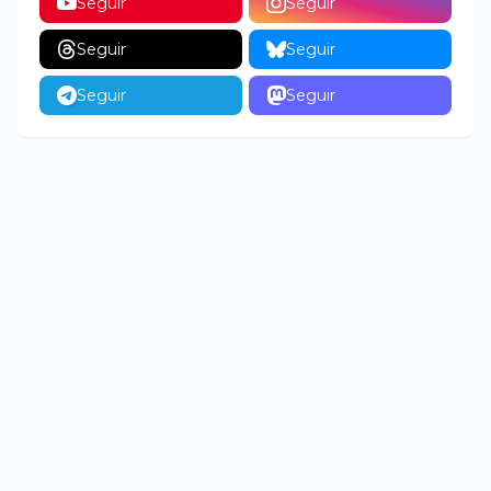
Seguir
Seguir
Seguir
Seguir
Seguir
Seguir