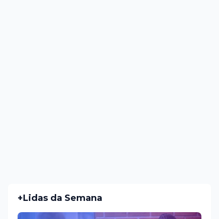
+Lidas da Semana