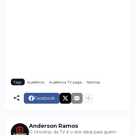
Tags:
Audiência
Audiência TV paga
Notícias
Facebook
Anderson Ramos
O Universo da TV é o site ideal para quem