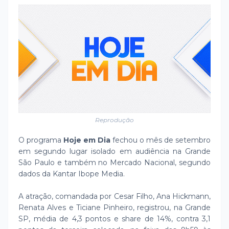
Reprodução
O programa
Hoje em Dia
fechou o mês de setembro
em segundo lugar isolado em audiência na Grande
São Paulo e também no Mercado Nacional, segundo
dados da Kantar Ibope Media.
A atração, comandada por Cesar Filho, Ana Hickmann,
Renata Alves e Ticiane Pinheiro, registrou, na Grande
SP, média de 4,3 pontos e share de 14%, contra 3,1