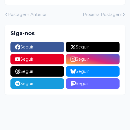
Postagem Anterior
Próxima Postagem
Siga-nos
Seguir
Seguir
Seguir
Seguir
Seguir
Seguir
Seguir
Seguir