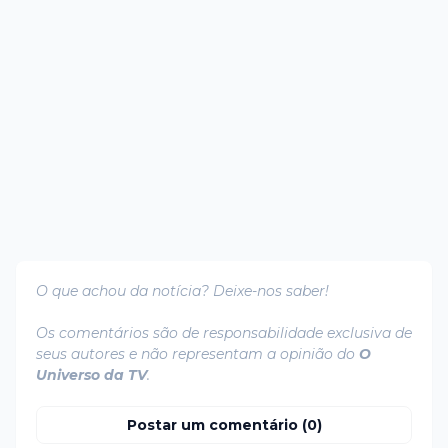
O que achou da notícia? Deixe-nos saber!
Os comentários são de responsabilidade exclusiva de
seus autores e não representam a opinião do
O
Universo da TV
.
Postar um comentário (0)