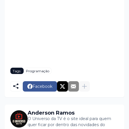
Tags:
Programação
Facebook
Anderson Ramos
O Universo da TV é o site ideal para quem
quer ficar por dentro das novidades do