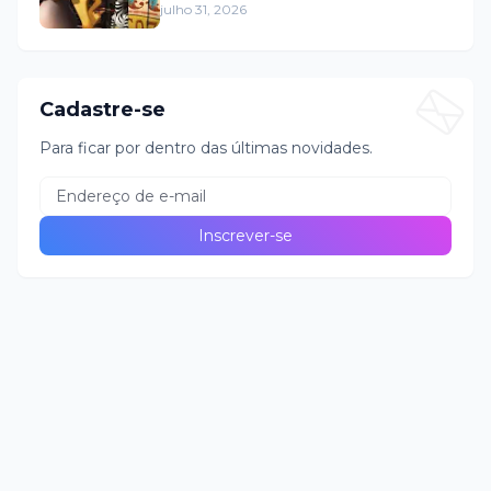
julho 31, 2026
Cadastre-se
Para ficar por dentro das últimas novidades.