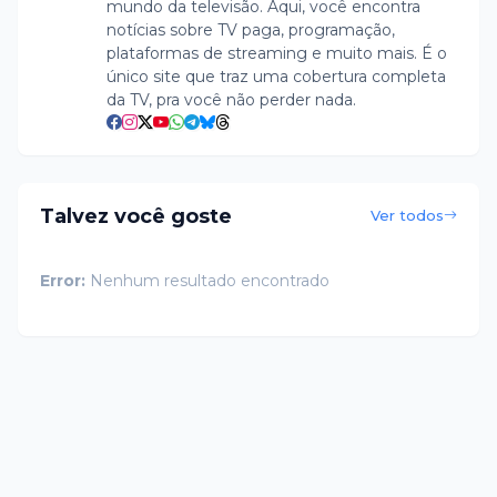
mundo da televisão. Aqui, você encontra
notícias sobre TV paga, programação,
plataformas de streaming e muito mais. É o
único site que traz uma cobertura completa
da TV, pra você não perder nada.
Talvez você goste
Ver todos
Error:
Nenhum resultado encontrado