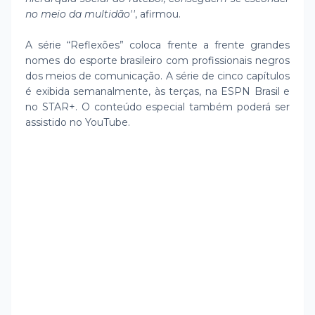
no meio da multidão''
, afirmou.
A série “Reflexões” coloca frente a frente grandes
nomes do esporte brasileiro com profissionais negros
dos meios de comunicação. A série de cinco capítulos
é exibida semanalmente, às terças, na ESPN Brasil e
no STAR+. O conteúdo especial também poderá ser
assistido no YouTube.