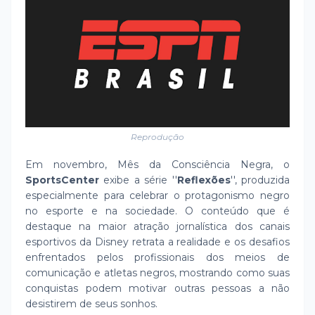
Reprodução
Em novembro, Mês da Consciência Negra, o
SportsCenter
exibe a série ''
Reflexões
'', produzida
especialmente para celebrar o protagonismo negro
no esporte e na sociedade. O conteúdo que é
destaque na maior atração jornalística dos canais
esportivos da Disney retrata a realidade e os desafios
enfrentados pelos profissionais dos meios de
comunicação e atletas negros, mostrando como suas
conquistas podem motivar outras pessoas a não
desistirem de seus sonhos.