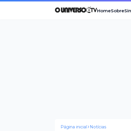
Home
Sobre
Si
Página inicial
Notícias