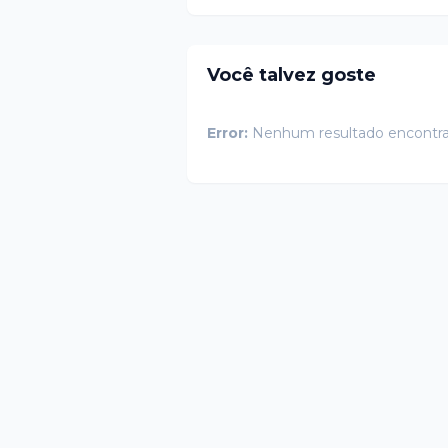
Você talvez goste
Error:
Nenhum resultado encontr