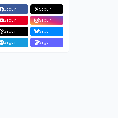
Seguir
Seguir
Seguir
Seguir
Seguir
Seguir
Seguir
Seguir