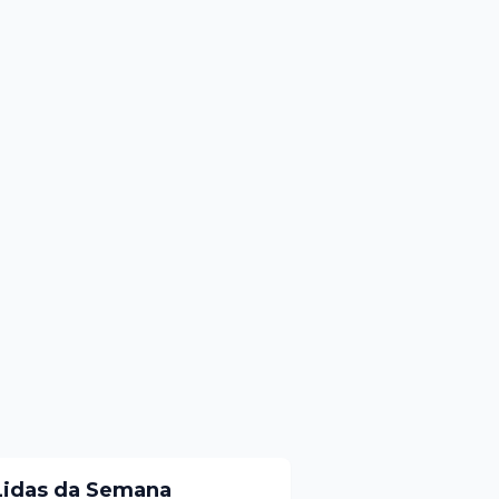
Lidas da Semana