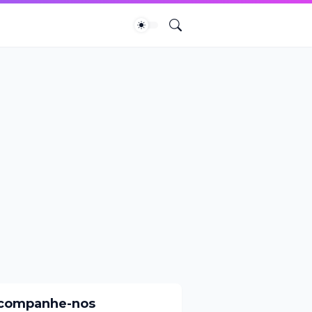
companhe-nos