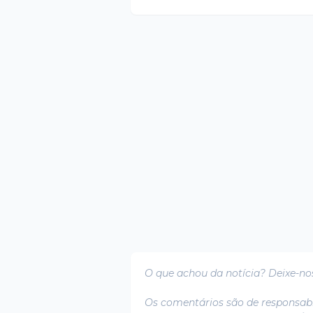
O que achou da notícia? Deixe-no
Os comentários são de responsabi