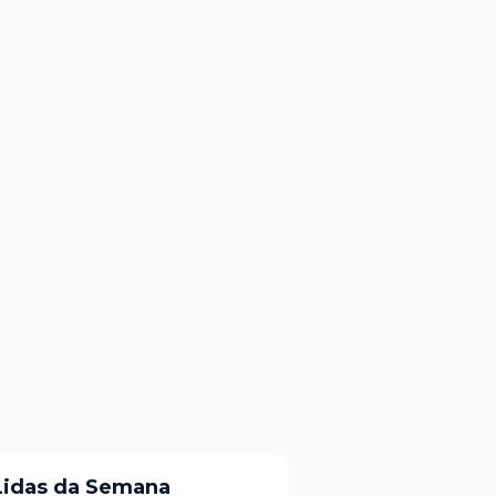
Lidas da Semana