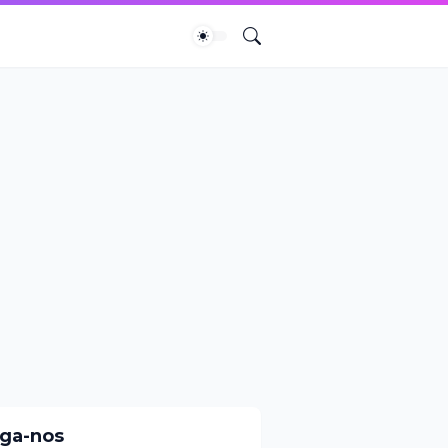
iga-nos