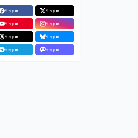
Seguir
Seguir
Seguir
Seguir
Seguir
Seguir
Seguir
Seguir