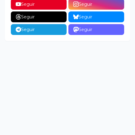
Seguir
Seguir
Seguir
Seguir
Seguir
Seguir