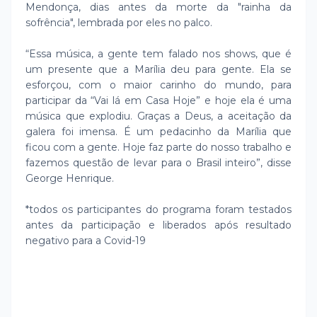
Mendonça, dias antes da morte da "rainha da
sofrência", lembrada por eles no palco.
“Essa música, a gente tem falado nos shows, que é
um presente que a Marília deu para gente. Ela se
esforçou, com o maior carinho do mundo, para
participar da “Vai lá em Casa Hoje” e hoje ela é uma
música que explodiu. Graças a Deus, a aceitação da
galera foi imensa. É um pedacinho da Marília que
ficou com a gente. Hoje faz parte do nosso trabalho e
fazemos questão de levar para o Brasil inteiro”, disse
George Henrique.
*todos os participantes do programa foram testados
antes da participação e liberados após resultado
negativo para a Covid-19