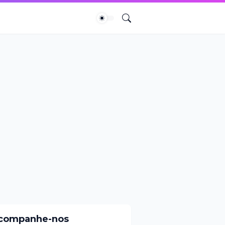
companhe-nos