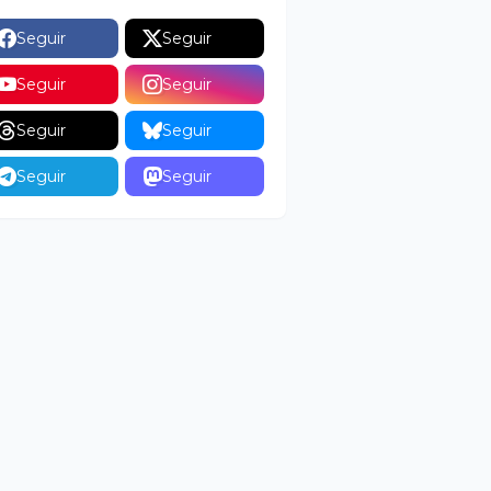
Seguir
Seguir
Seguir
Seguir
Seguir
Seguir
Seguir
Seguir