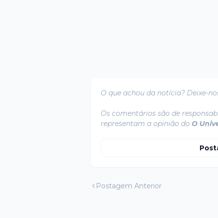
O que achou da notícia? Deixe-no
Os comentários são de responsabi
representam a opinião do
O Univ
Post
Postagem Anterior