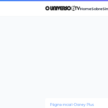
Home
Sobre
Si
Página inicial
Disney Plus