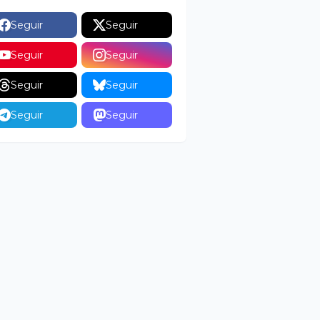
Seguir
Seguir
Seguir
Seguir
Seguir
Seguir
Seguir
Seguir