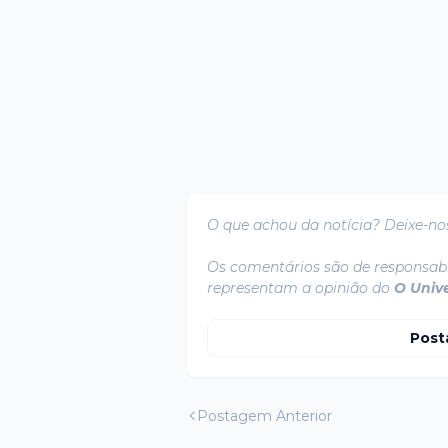
O que achou da notícia? Deixe-no
Os comentários são de responsabi
representam a opinião do
O Univ
Post
Postagem Anterior