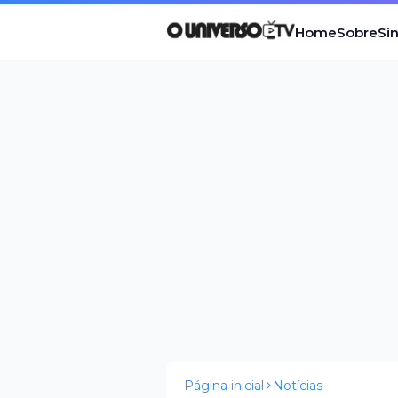
Home
Sobre
Si
Página inicial
Notícias