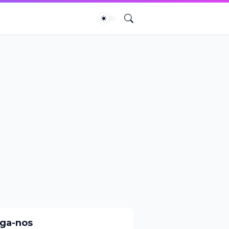
iga-nos