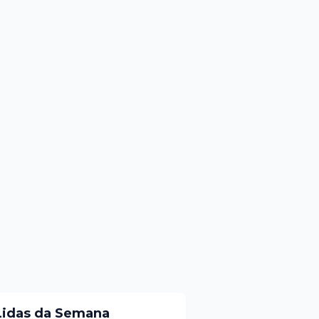
Lidas da Semana