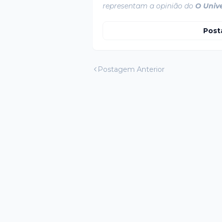
representam a opinião do
O Univ
Post
Postagem Anterior