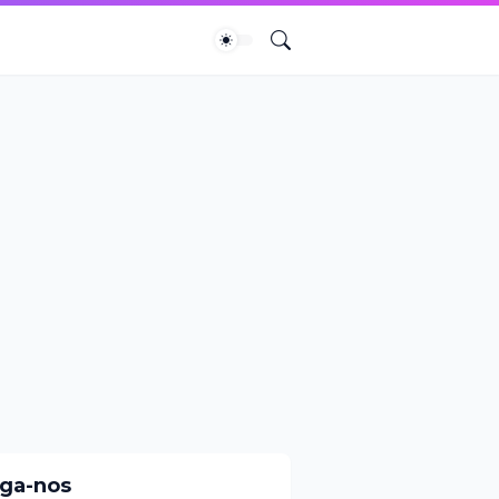
iga-nos