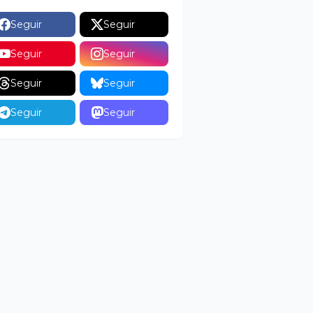
Seguir
Seguir
Seguir
Seguir
Seguir
Seguir
Seguir
Seguir