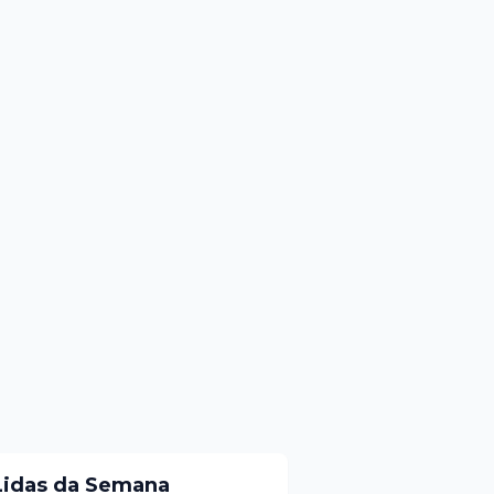
Lidas da Semana