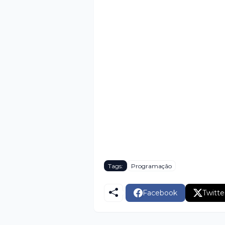
Tags:
Programação
Facebook
Twitte