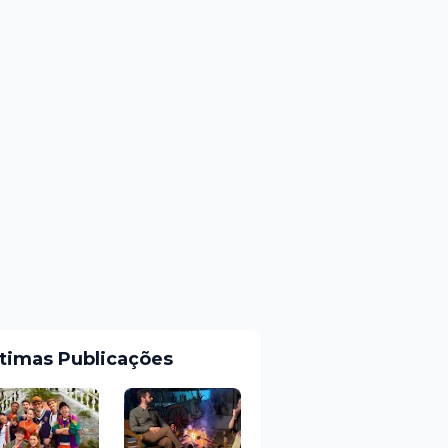
ltimas Publicações