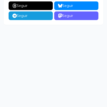
Seguir
Seguir
Seguir
Seguir