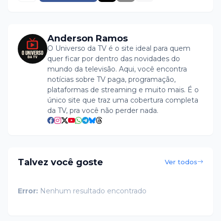
Anderson Ramos
O Universo da TV é o site ideal para quem
quer ficar por dentro das novidades do
mundo da televisão. Aqui, você encontra
notícias sobre TV paga, programação,
plataformas de streaming e muito mais. É o
único site que traz uma cobertura completa
da TV, pra você não perder nada.
Talvez você goste
Ver todos
Error:
Nenhum resultado encontrado