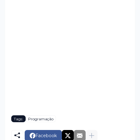
Tags:
Programação
Facebook