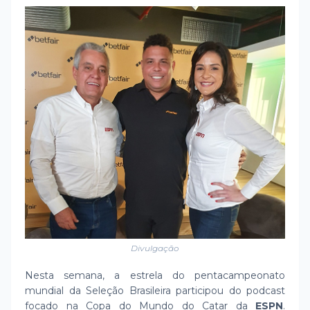
Divulgação
Nesta semana, a estrela do pentacampeonato
mundial da Seleção Brasileira participou do podcast
focado na Copa do Mundo do Catar da
ESPN
.