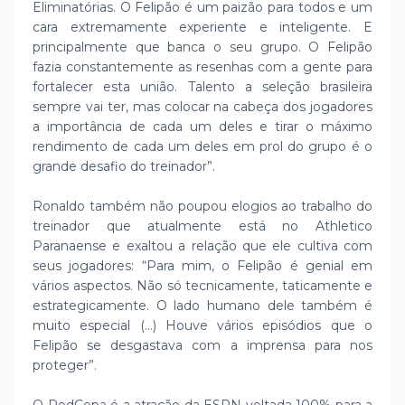
Eliminatórias. O Felipão é um paizão para todos e um
cara extremamente experiente e inteligente. E
principalmente que banca o seu grupo. O Felipão
fazia constantemente as resenhas com a gente para
fortalecer esta união. Talento a seleção brasileira
sempre vai ter, mas colocar na cabeça dos jogadores
a importância de cada um deles e tirar o máximo
rendimento de cada um deles em prol do grupo é o
grande desafio do treinador”.
Ronaldo também não poupou elogios ao trabalho do
treinador que atualmente está no Athletico
Paranaense e exaltou a relação que ele cultiva com
seus jogadores: “Para mim, o Felipão é genial em
vários aspectos. Não só tecnicamente, taticamente e
estrategicamente. O lado humano dele também é
muito especial (...) Houve vários episódios que o
Felipão se desgastava com a imprensa para nos
proteger”.