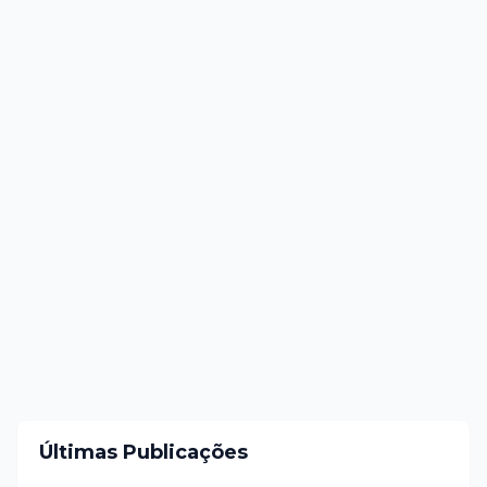
Últimas Publicações