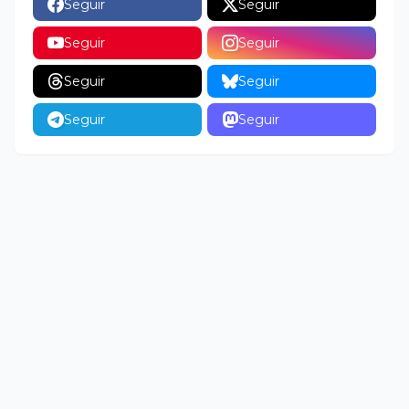
Seguir
Seguir
Seguir
Seguir
Seguir
Seguir
Seguir
Seguir