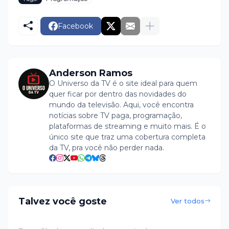
Facebook
Anderson Ramos
O Universo da TV é o site ideal para quem
quer ficar por dentro das novidades do
mundo da televisão. Aqui, você encontra
notícias sobre TV paga, programação,
plataformas de streaming e muito mais. É o
único site que traz uma cobertura completa
da TV, pra você não perder nada.
Talvez você goste
Ver todos