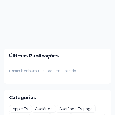
Últimas Publicações
Error:
Nenhum resultado encontrado
Categorias
Apple TV
Audiência
Audiência TV paga