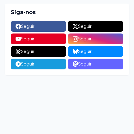
Siga-nos
Seguir
Seguir
Seguir
Seguir
Seguir
Seguir
Seguir
Seguir