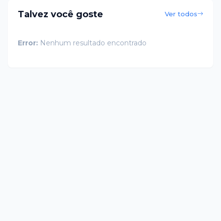
Talvez você goste
Ver todos
Error:
Nenhum resultado encontrado