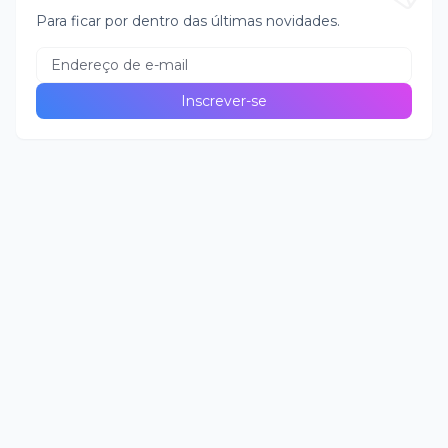
Para ficar por dentro das últimas novidades.