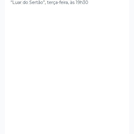
“Luar do Sertão”, terça-feira, às 19h30