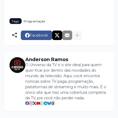
Tags:
Programação
Facebook
Anderson Ramos
O Universo da TV é o site ideal para quem
quer ficar por dentro das novidades do
mundo da televisão. Aqui, você encontra
notícias sobre TV paga, programação,
plataformas de streaming e muito mais. É o
único site que traz uma cobertura completa
da TV, pra você não perder nada.