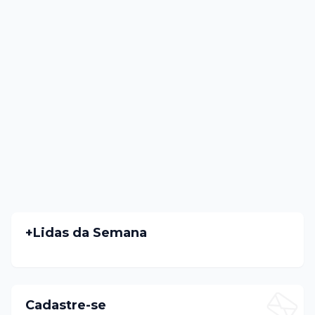
+Lidas da Semana
Cadastre-se