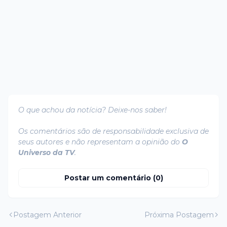
O que achou da notícia? Deixe-nos saber!
Os comentários são de responsabilidade exclusiva de
seus autores e não representam a opinião do
O
Universo da TV
.
Postar um comentário (0)
Postagem Anterior
Próxima Postagem