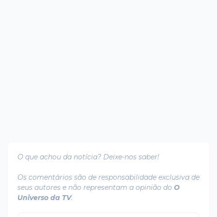
O que achou da notícia? Deixe-nos saber!
Os comentários são de responsabilidade exclusiva de
seus autores e não representam a opinião do
O
Universo da TV
.