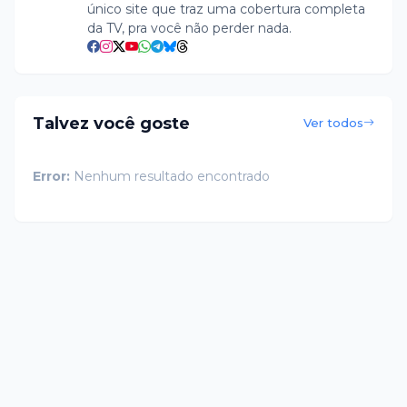
único site que traz uma cobertura completa
da TV, pra você não perder nada.
Talvez você goste
Ver todos
Error:
Nenhum resultado encontrado