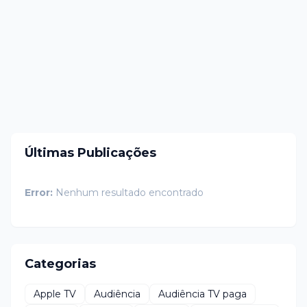
Últimas Publicações
Error:
Nenhum resultado encontrado
Categorias
Apple TV
Audiência
Audiência TV paga