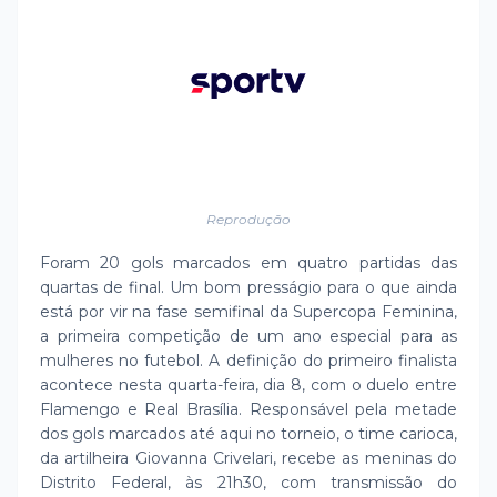
Reprodução
Foram 20 gols marcados em quatro partidas das
quartas de final. Um bom presságio para o que ainda
está por vir na fase semifinal da Supercopa Feminina,
a primeira competição de um ano especial para as
mulheres no futebol. A definição do primeiro finalista
acontece nesta quarta-feira, dia 8, com o duelo entre
Flamengo e Real Brasília. Responsável pela metade
dos gols marcados até aqui no torneio, o time carioca,
da artilheira Giovanna Crivelari, recebe as meninas do
Distrito Federal, às 21h30, com transmissão do