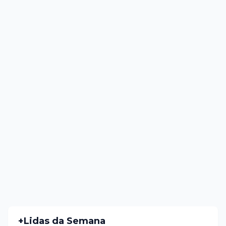
+Lidas da Semana