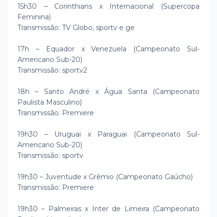
15h30 – Corinthians x Internacional (Supercopa
Feminina)
Transmissão: TV Globo, sportv e ge
17h – Equador x Venezuela (Campeonato Sul-
Americano Sub-20)
Transmissão: sportv2
18h – Santo André x Água Santa (Campeonato
Paulista Masculino)
Transmissão: Premiere
19h30 – Uruguai x Paraguai (Campeonato Sul-
Americano Sub-20)
Transmissão: sportv
19h30 – Juventude x Grêmio (Campeonato Gaúcho)
Transmissão: Premiere
19h30 – Palmeiras x Inter de Limeira (Campeonato