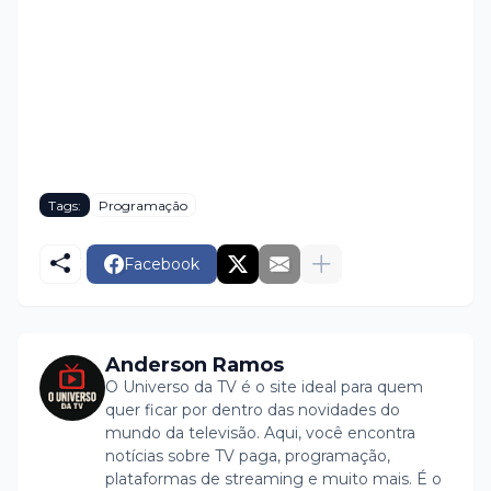
Tags:
Programação
Facebook
Anderson Ramos
O Universo da TV é o site ideal para quem
quer ficar por dentro das novidades do
mundo da televisão. Aqui, você encontra
notícias sobre TV paga, programação,
plataformas de streaming e muito mais. É o