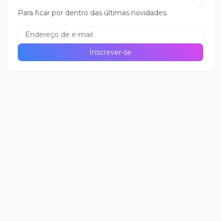
Para ficar por dentro das últimas novidades.