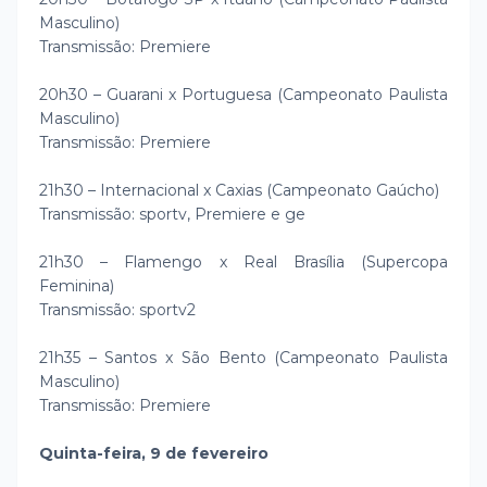
Masculino)
Transmissão: Premiere
20h30 – Guarani x Portuguesa (Campeonato Paulista
Masculino)
Transmissão: Premiere
21h30 – Internacional x Caxias (Campeonato Gaúcho)
Transmissão: sportv, Premiere e ge
21h30 – Flamengo x Real Brasília (Supercopa
Feminina)
Transmissão: sportv2
21h35 – Santos x São Bento (Campeonato Paulista
Masculino)
Transmissão: Premiere
Quinta-feira, 9 de fevereiro