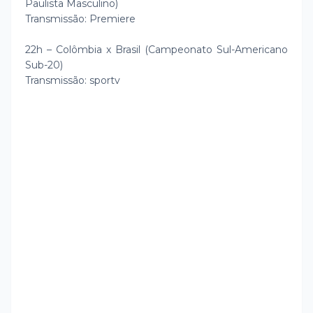
Paulista Masculino)
Transmissão: Premiere
22h – Colômbia x Brasil (Campeonato Sul-Americano
Sub-20)
Transmissão: sportv