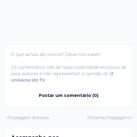
O que achou da notícia? Deixe-nos saber!
Os comentários são de responsabilidade exclusiva de
seus autores e não representam a opinião do
O
Universo da TV
.
Postar um comentário (0)
Postagem Anterior
Próxima Postagem