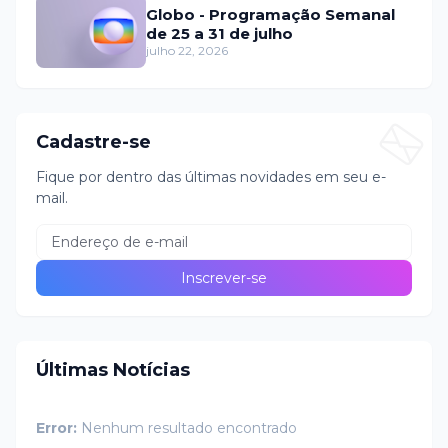
Globo - Programação Semanal
de 25 a 31 de julho
julho 22, 2026
Cadastre-se
Fique por dentro das últimas novidades em seu e-
mail.
Últimas Notícias
Error:
Nenhum resultado encontrado