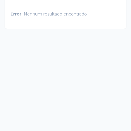
Error:
Nenhum resultado encontrado