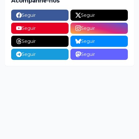
Acompanhe-nos
Seguir
Seguir
Seguir
Seguir
Seguir
Seguir
Seguir
Seguir