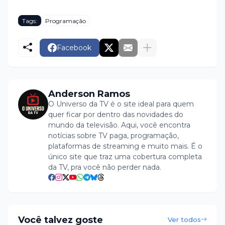
Tags:
Programação
Facebook
Anderson Ramos
O Universo da TV é o site ideal para quem
quer ficar por dentro das novidades do
mundo da televisão. Aqui, você encontra
notícias sobre TV paga, programação,
plataformas de streaming e muito mais. É o
único site que traz uma cobertura completa
da TV, pra você não perder nada.
Você talvez goste
Ver todos