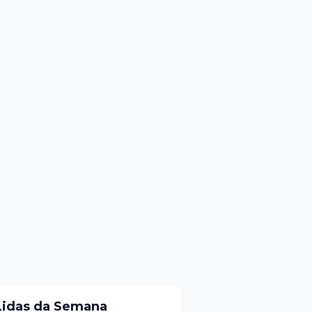
Lidas da Semana