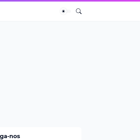
iga-nos