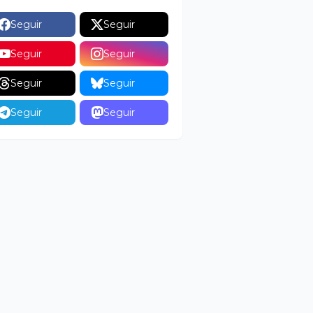
Seguir
Seguir
Seguir
Seguir
Seguir
Seguir
Seguir
Seguir