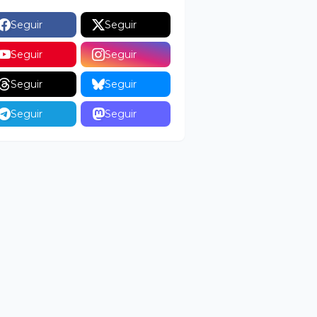
Seguir
Seguir
Seguir
Seguir
Seguir
Seguir
Seguir
Seguir