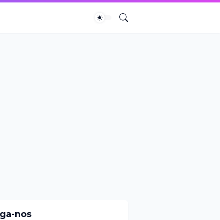
iga-nos