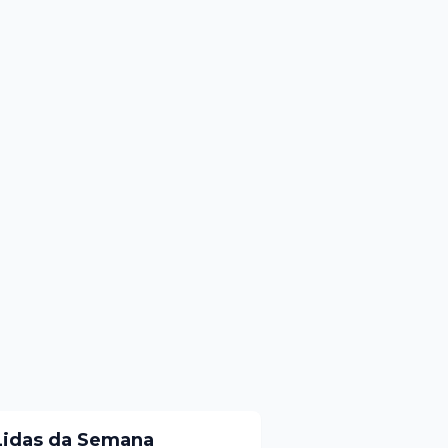
Lidas da Semana