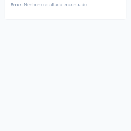
Error:
Nenhum resultado encontrado