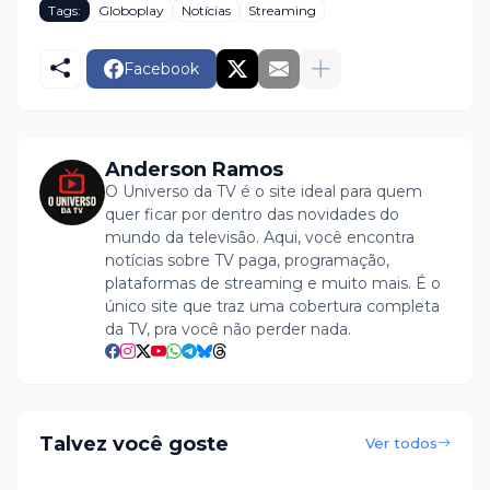
Tags:
Globoplay
Notícias
Streaming
Facebook
Anderson Ramos
O Universo da TV é o site ideal para quem
quer ficar por dentro das novidades do
mundo da televisão. Aqui, você encontra
notícias sobre TV paga, programação,
plataformas de streaming e muito mais. É o
único site que traz uma cobertura completa
da TV, pra você não perder nada.
Talvez você goste
Ver todos