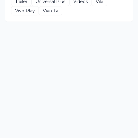
Trailer
Universal Plus
Videos
Viki
Vivo Play
Vivo Tv