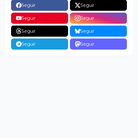
Seguir
Seguir
Seguir
Seguir
Seguir
Seguir
Seguir
Seguir