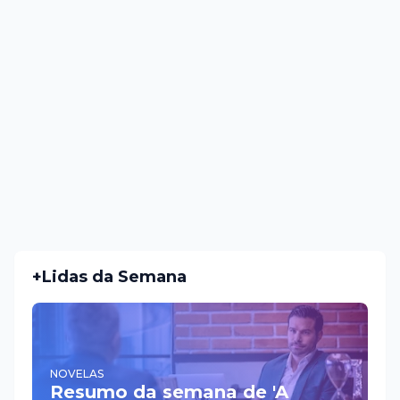
+Lidas da Semana
NOVELAS
Resumo da semana de 'A