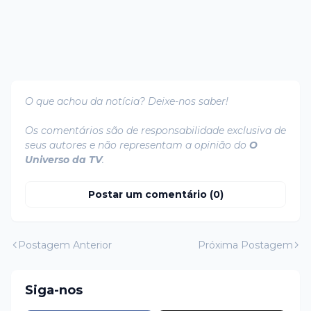
O que achou da notícia? Deixe-nos saber!
Os comentários são de responsabilidade exclusiva de
seus autores e não representam a opinião do
O
Universo da TV
.
Postar um comentário (0)
Postagem Anterior
Próxima Postagem
Siga-nos