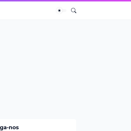
iga-nos