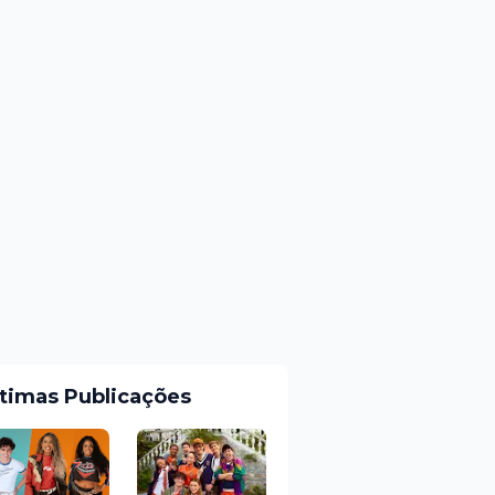
ltimas Publicações