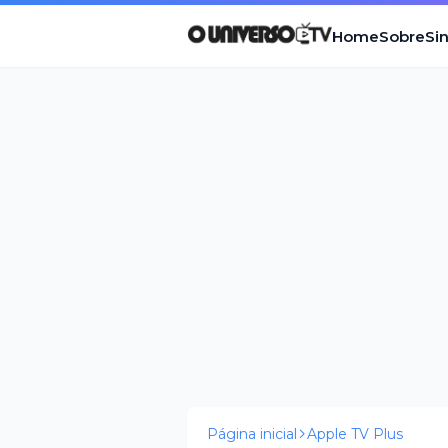
Home
Sobre
Si
Página inicial
Apple TV Plus