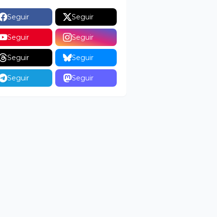
Seguir
Seguir
Seguir
Seguir
Seguir
Seguir
Seguir
Seguir