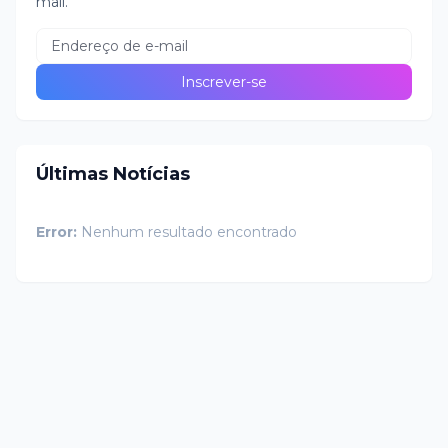
mail.
Últimas Notícias
Error:
Nenhum resultado encontrado