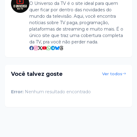
O Universo da TV é o site ideal para quem
quer ficar por dentro das novidades do
mundo da televisão. Aqui, você encontra
notícias sobre TV paga, programação,
plataformas de streaming e muito mais. É o
único site que traz uma cobertura completa
da TV, pra você não perder nada.
Você talvez goste
Ver todos
Error:
Nenhum resultado encontrado