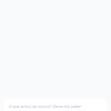
O que achou da notícia? Deixe-nos saber!