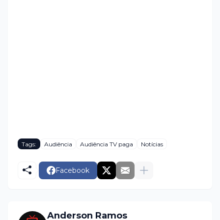
Tags:
Audiência
Audiência TV paga
Notícias
Facebook
Anderson Ramos