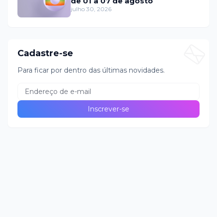
de 01 a 07 de agosto
julho 30, 2026
Cadastre-se
Para ficar por dentro das últimas novidades.