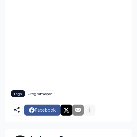
Tags:
Programação
Facebook