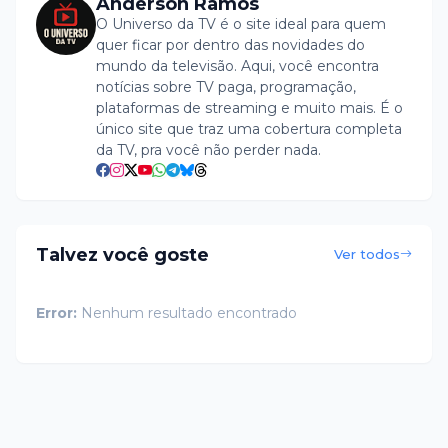
Anderson Ramos
O Universo da TV é o site ideal para quem
quer ficar por dentro das novidades do
mundo da televisão. Aqui, você encontra
notícias sobre TV paga, programação,
plataformas de streaming e muito mais. É o
único site que traz uma cobertura completa
da TV, pra você não perder nada.
Talvez você goste
Ver todos
Error:
Nenhum resultado encontrado