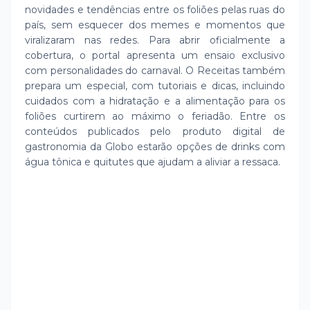
novidades e tendências entre os foliões pelas ruas do
país, sem esquecer dos memes e momentos que
viralizaram nas redes. Para abrir oficialmente a
cobertura, o portal apresenta um ensaio exclusivo
com personalidades do carnaval. O Receitas também
prepara um especial, com tutoriais e dicas, incluindo
cuidados com a hidratação e a alimentação para os
foliões curtirem ao máximo o feriadão. Entre os
conteúdos publicados pelo produto digital de
gastronomia da Globo estarão opções de drinks com
água tônica e quitutes que ajudam a aliviar a ressaca.