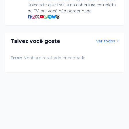
único site que traz uma cobertura completa
da TV, pra você não perder nada.
Talvez você goste
Ver todos
Error:
Nenhum resultado encontrado