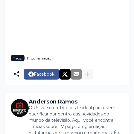
Tags:
Programação
Facebook
Anderson Ramos
O Universo da TV é o site ideal para quem
quer ficar por dentro das novidades do
mundo da televisão. Aqui, você encontra
notícias sobre TV paga, programação,
plataformas de streaming e muito mais. É o