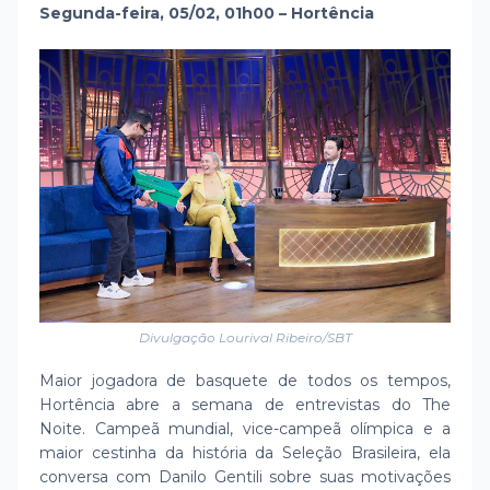
Segunda-feira, 05/02, 01h00 – Hortência
Divulgação Lourival Ribeiro/SBT
Maior jogadora de basquete de todos os tempos,
Hortência abre a semana de entrevistas do The
Noite. Campeã mundial, vice-campeã olímpica e a
maior cestinha da história da Seleção Brasileira, ela
conversa com Danilo Gentili sobre suas motivações