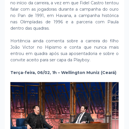
no início da carreira, a vez em que Fidel Castro tentou
falar com as jogadoras durante a campanha do ouro
no Pan de 1991, em Havana, a campanha histórica
nas Olimpíadas de 1996 e a parceria com Paula
dentro das quadras.
Hortência ainda comenta sobre a carreira do filho
João Victor no Hipismo e conta que nunca mais
entrou em quadra após sua aposentadoria e sobre o
convite aceito para ser capa da Playboy.
Terça-feira, 06/02, 1h – Wellington Muniz (Ceará)