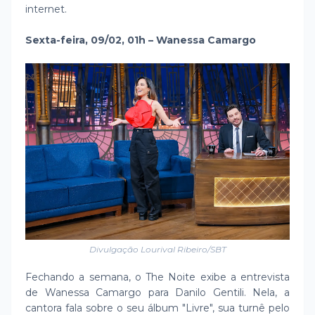
internet.
Sexta-feira, 09/02, 01h – Wanessa Camargo
Divulgação Lourival Ribeiro/SBT
Fechando a semana, o The Noite exibe a entrevista
de Wanessa Camargo para Danilo Gentili. Nela, a
cantora fala sobre o seu álbum "Livre", sua turnê pelo