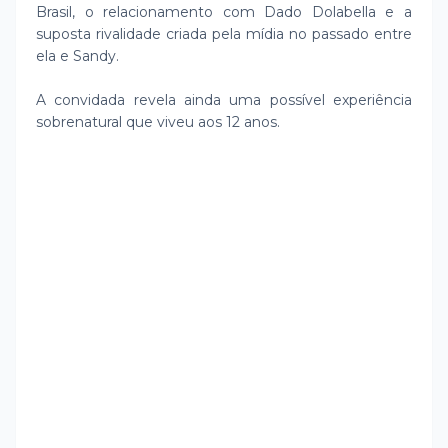
Brasil, o relacionamento com Dado Dolabella e a
suposta rivalidade criada pela mídia no passado entre
ela e Sandy.
A convidada revela ainda uma possível experiência
sobrenatural que viveu aos 12 anos.