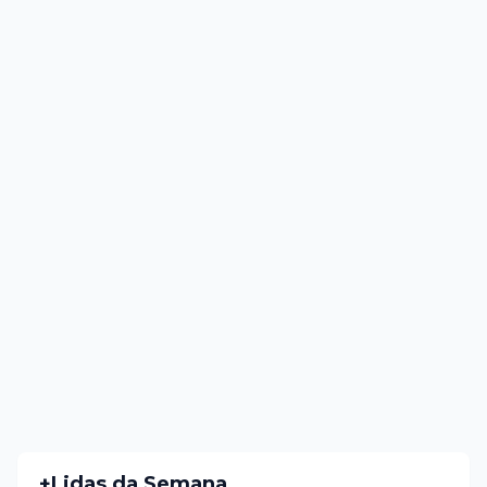
+Lidas da Semana