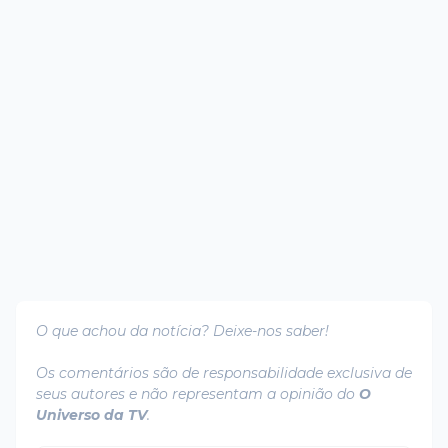
O que achou da notícia? Deixe-nos saber!
Os comentários são de responsabilidade exclusiva de
seus autores e não representam a opinião do
O
Universo da TV
.