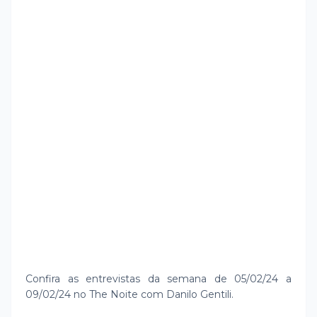
Confira as entrevistas da semana de 05/02/24 a
09/02/24 no The Noite com Danilo Gentili.