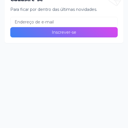
Para ficar por dentro das últimas novidades.