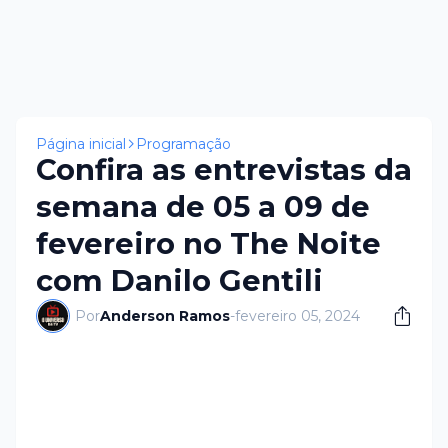
Página inicial
Programação
Confira as entrevistas da
semana de 05 a 09 de
fevereiro no The Noite
com Danilo Gentili
Por
Anderson Ramos
-
fevereiro 05, 2024