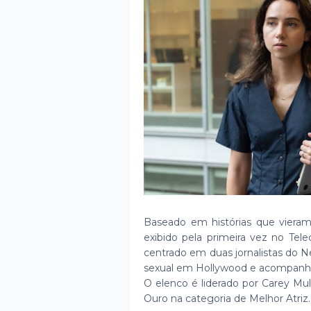
Baseado em histórias que viera
exibido pela primeira vez no Tele
centrado em duas jornalistas do N
sexual em Hollywood e acompanha 
O elenco é liderado por Carey Mul
Ouro na categoria de Melhor Atriz