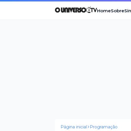
Home
Sobre
Si
Página inicial
Programação