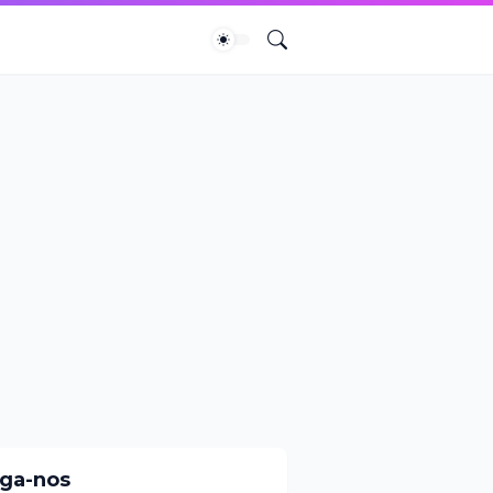
iga-nos