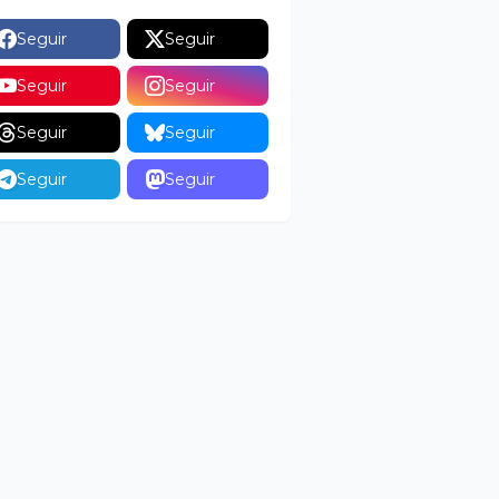
Seguir
Seguir
Seguir
Seguir
Seguir
Seguir
Seguir
Seguir