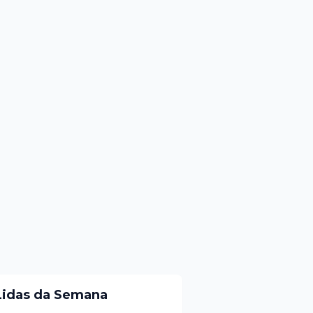
Lidas da Semana