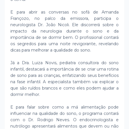
E para abrir as conversas no sofá de Amanda
Françozo, no palco da emissora, participa o
neurologista Dr. João Nicoli. Ele discorrerá sobre o
impacto da neurologia durante o sono e da
importância de se dormir bem. O profissional contará
os segredos para uma noite revigorante, revelando
dicas para melhorar a qualidade do sono.
Já a Dra. Luiza Novis, pediatra consultora do sono
infantil, destacará a importância de se criar uma rotina
de sono para as crianças, enfatizando seus benefícios
na fase infantil. A especialista também vai explicar o
que são ruídos brancos e como eles podem ajudar a
dormir melhor.
E para falar sobre como a má alimentação pode
influenciar na qualidade do sono, o programa contará
com o Dr. Rodrigo Neves. O endocrinologista e
nutrólogo apresentará alimentos que devem ou não