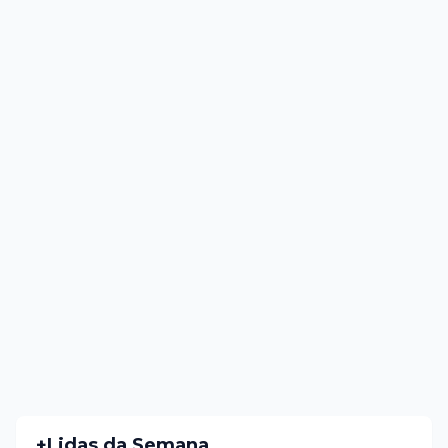
+Lidas da Semana