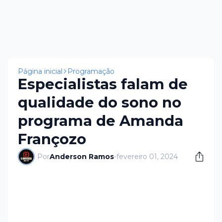
Página inicial
Programação
Especialistas falam de
qualidade do sono no
programa de Amanda
Françozo
Por
Anderson Ramos
-
fevereiro 01, 2024