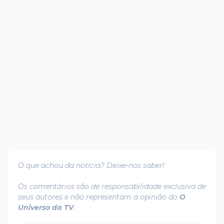
O que achou da notícia? Deixe-nos saber!
Os comentários são de responsabilidade exclusiva de
seus autores e não representam a opinião do
O
Universo da TV
.