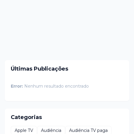
Últimas Publicações
Error:
Nenhum resultado encontrado
Categorias
Apple TV
Audiência
Audiência TV paga