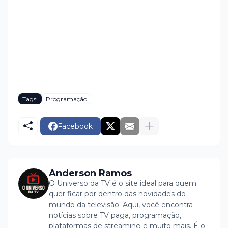
Tags:
Programação
Facebook
Anderson Ramos
O Universo da TV é o site ideal para quem
quer ficar por dentro das novidades do
mundo da televisão. Aqui, você encontra
notícias sobre TV paga, programação,
plataformas de streaming e muito mais. É o