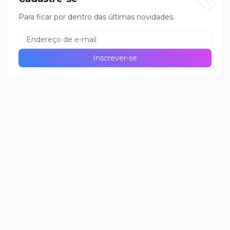
Para ficar por dentro das últimas novidades.