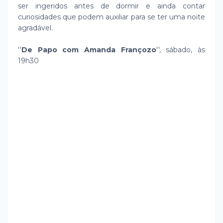
ser ingeridos antes de dormir e ainda contar
curiosidades que podem auxiliar para se ter uma noite
agradável.
''
De Papo com Amanda Françozo
'', sábado, às
19h30