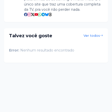
único site que traz uma cobertura completa
da TV, pra você não perder nada.
Talvez você goste
Ver todos
Error:
Nenhum resultado encontrado