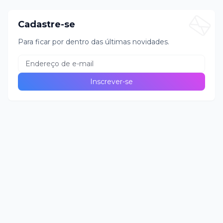
Cadastre-se
Para ficar por dentro das últimas novidades.