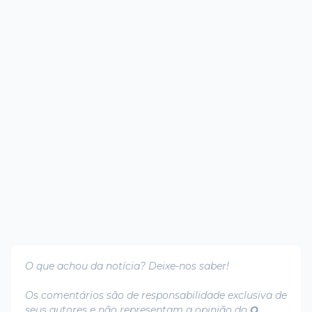
O que achou da notícia? Deixe-nos saber!
Os comentários são de responsabilidade exclusiva de
seus autores e não representam a opinião do
O