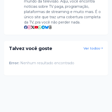
mundo da televisão. Aqui, você encontra
notícias sobre TV paga, programação,
plataformas de streaming e muito mais. É o
único site que traz uma cobertura completa
da TV, pra você não perder nada.
Talvez você goste
Ver todos
Error:
Nenhum resultado encontrado