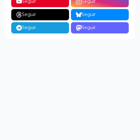
Seguir
Seguir
Seguir
Seguir
Seguir
Seguir