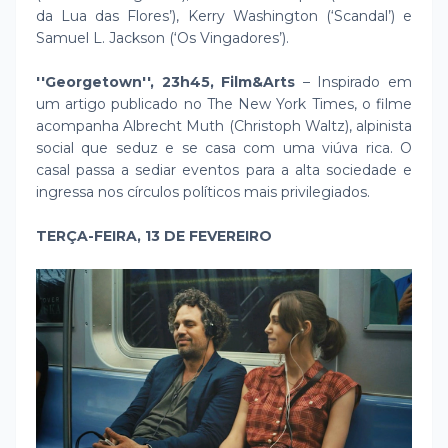
da Lua das Flores’), Kerry Washington (‘Scandal’) e
Samuel L. Jackson (‘Os Vingadores’).
''Georgetown'', 23h45, Film&Arts
– Inspirado em
um artigo publicado no The New York Times, o filme
acompanha Albrecht Muth (Christoph Waltz), alpinista
social que seduz e se casa com uma viúva rica. O
casal passa a sediar eventos para a alta sociedade e
ingressa nos círculos políticos mais privilegiados.
TERÇA-FEIRA, 13 DE FEVEREIRO