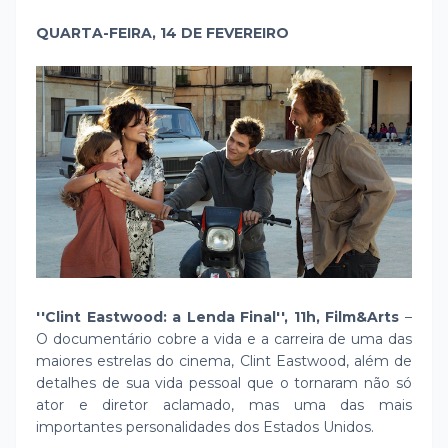
QUARTA-FEIRA, 14 DE FEVEREIRO
''Clint Eastwood: a Lenda Final'', 11h, Film&Arts
–
O documentário cobre a vida e a carreira de uma das
maiores estrelas do cinema, Clint Eastwood, além de
detalhes de sua vida pessoal que o tornaram não só
ator e diretor aclamado, mas uma das mais
importantes personalidades dos Estados Unidos.