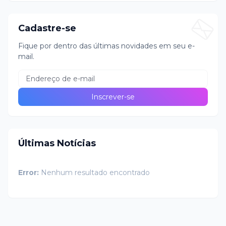
Cadastre-se
Fique por dentro das últimas novidades em seu e-
mail.
Últimas Notícias
Error:
Nenhum resultado encontrado