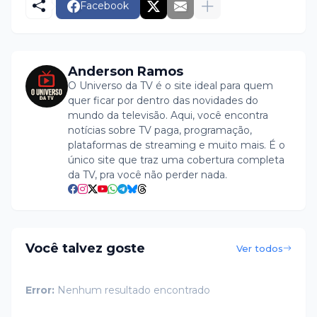
Facebook
Anderson Ramos
O Universo da TV é o site ideal para quem
quer ficar por dentro das novidades do
mundo da televisão. Aqui, você encontra
notícias sobre TV paga, programação,
plataformas de streaming e muito mais. É o
único site que traz uma cobertura completa
da TV, pra você não perder nada.
Você talvez goste
Ver todos
Error:
Nenhum resultado encontrado