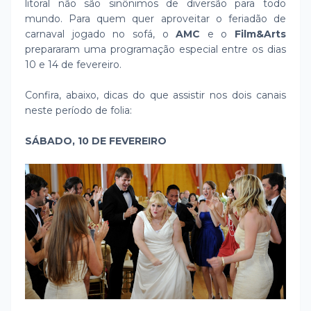
litoral não são sinônimos de diversão para todo
mundo. Para quem quer aproveitar o feriadão de
carnaval jogado no sofá, o
AMC
e o
Film&Arts
prepararam uma programação especial entre os dias
10 e 14 de fevereiro.
Confira, abaixo, dicas do que assistir nos dois canais
neste período de folia:
SÁBADO, 10 DE FEVEREIRO