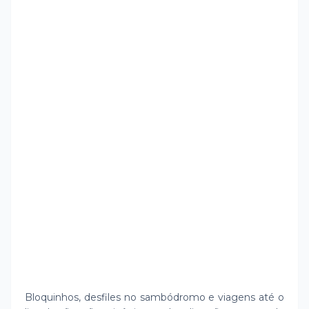
Bloquinhos, desfiles no sambódromo e viagens até o