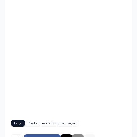
Tags:
Destaques da Programação