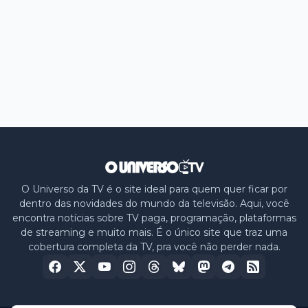
O Universo da TV é o site ideal para quem quer ficar por
dentro das novidades do mundo da televisão. Aqui, você
encontra notícias sobre TV paga, programação, plataformas
de streaming e muito mais. É o único site que traz uma
cobertura completa da TV, pra você não perder nada.