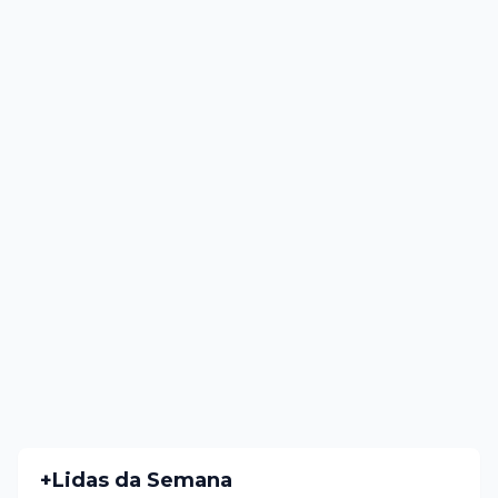
+Lidas da Semana