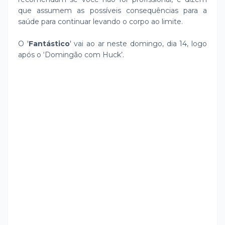
que assumem as possíveis consequências para a
saúde para continuar levando o corpo ao limite.
O '
Fantástico
' vai ao ar neste domingo, dia 14, logo
após o ‘Domingão com Huck’.