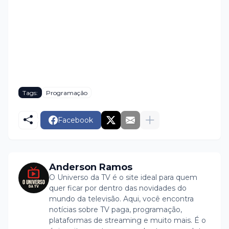
Tags:
Programação
Facebook
Anderson Ramos
O Universo da TV é o site ideal para quem
quer ficar por dentro das novidades do
mundo da televisão. Aqui, você encontra
notícias sobre TV paga, programação,
plataformas de streaming e muito mais. É o