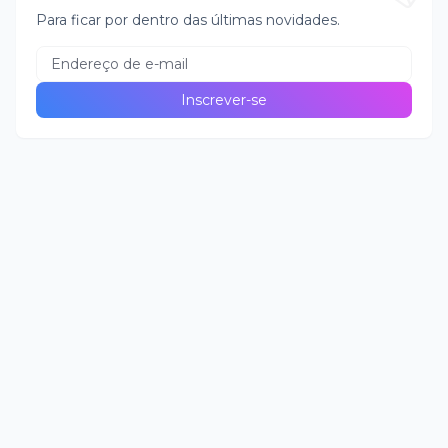
Para ficar por dentro das últimas novidades.