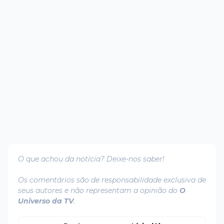
O que achou da notícia? Deixe-nos saber!
Os comentários são de responsabilidade exclusiva de
seus autores e não representam a opinião do
O
Universo da TV
.