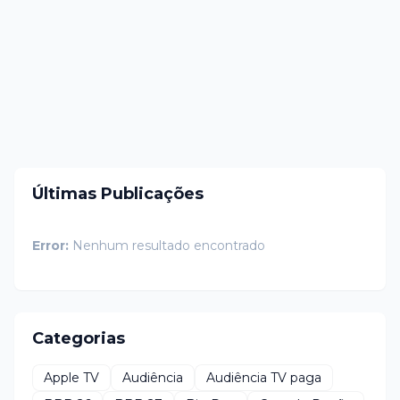
Últimas Publicações
Error:
Nenhum resultado encontrado
Categorias
Apple TV
Audiência
Audiência TV paga