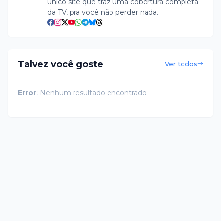
único site que traz uma cobertura completa
da TV, pra você não perder nada.
Talvez você goste
Ver todos
Error:
Nenhum resultado encontrado