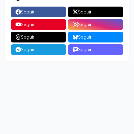
Seguir
Seguir
Seguir
Seguir
Seguir
Seguir
Seguir
Seguir