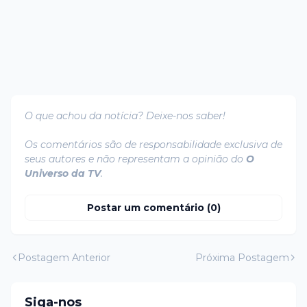
O que achou da notícia? Deixe-nos saber!
Os comentários são de responsabilidade exclusiva de
seus autores e não representam a opinião do
O
Universo da TV
.
Postar um comentário (0)
Postagem Anterior
Próxima Postagem
Siga-nos