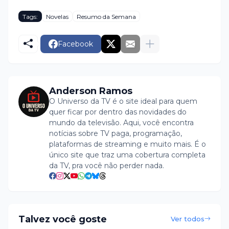
Tags:
Novelas
Resumo da Semana
Facebook
Anderson Ramos
O Universo da TV é o site ideal para quem
quer ficar por dentro das novidades do
mundo da televisão. Aqui, você encontra
notícias sobre TV paga, programação,
plataformas de streaming e muito mais. É o
único site que traz uma cobertura completa
da TV, pra você não perder nada.
Talvez você goste
Ver todos