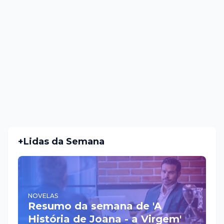
+Lidas da Semana
NOVELAS
Resumo da semana de 'A
História de Joana - a Virgem'