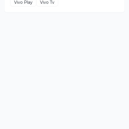
Vivo Play
Vivo Tv