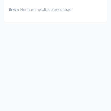
Error:
Nenhum resultado encontrado