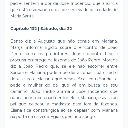
padre sentem a dor de José Inocêncio, que anuncia
que está esperando o dia de ser levado para o lado de
Maria Santa.
Capítulo 132 | Sábado, dia 22
Bento diz a Augusto que não confia em Mariana.
Marçal informa Egídio sobre o encontro de João
Pedro com os produtores. Joana orienta Tião a
procurar emprego na fazenda de João Pedro. Morena
diz a João Pedro que, se ele não escolher entre
Sandra e Mariana, poderá perder as duas. João Pedro
deixa claro a Mariana que deseja ficar com Sandra, e
pede à mulher do pai que vá em busca de seu
caminho. João Pedro afirma a José Inocêncio que
nunca aconteceu nada entre ele e Mariana, e avisa ao
pai que colocou a madrasta para fora da fazenda.
Eliana fica constrangida ao se deparar com Mariana
na porta da casa de Egídio, pedindo abrigo.