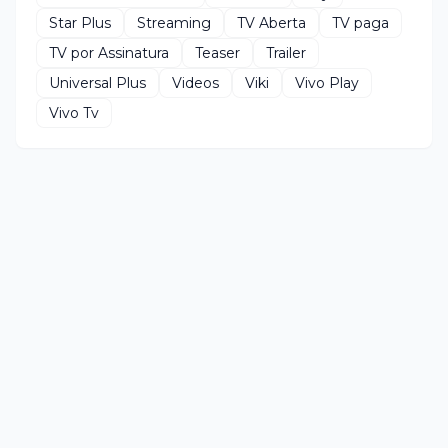
Star Plus
Streaming
TV Aberta
TV paga
TV por Assinatura
Teaser
Trailer
Universal Plus
Videos
Viki
Vivo Play
Vivo Tv