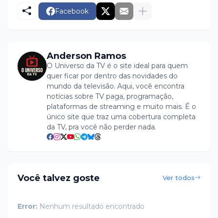
Facebook
Anderson Ramos
O Universo da TV é o site ideal para quem
quer ficar por dentro das novidades do
mundo da televisão. Aqui, você encontra
notícias sobre TV paga, programação,
plataformas de streaming e muito mais. É o
único site que traz uma cobertura completa
da TV, pra você não perder nada.
Você talvez goste
Ver todos
Error:
Nenhum resultado encontrado