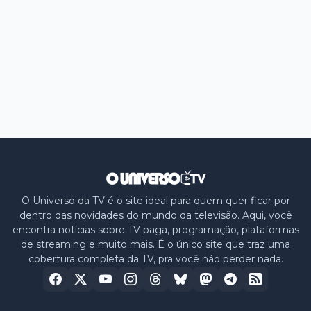
O Universo da TV é o site ideal para quem quer ficar por
dentro das novidades do mundo da televisão. Aqui, você
encontra notícias sobre TV paga, programação, plataformas
de streaming e muito mais. É o único site que traz uma
cobertura completa da TV, pra você não perder nada.