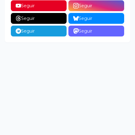
Seguir
Seguir
Seguir
Seguir
Seguir
Seguir