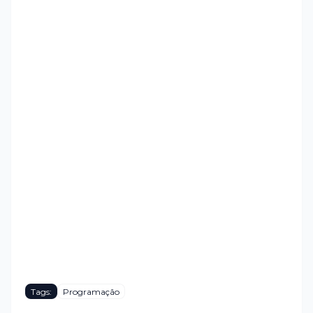
Tags:
Programação