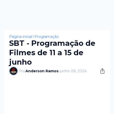
Página inicial
Programação
SBT - Programação de
Filmes de 11 a 15 de
junho
Por
Anderson Ramos
-
junho 08, 2024