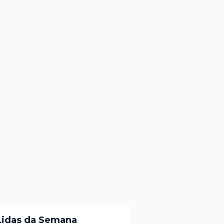
Lidas da Semana