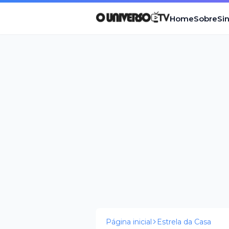
Home
Sobre
Si
Página inicial
Estrela da Casa