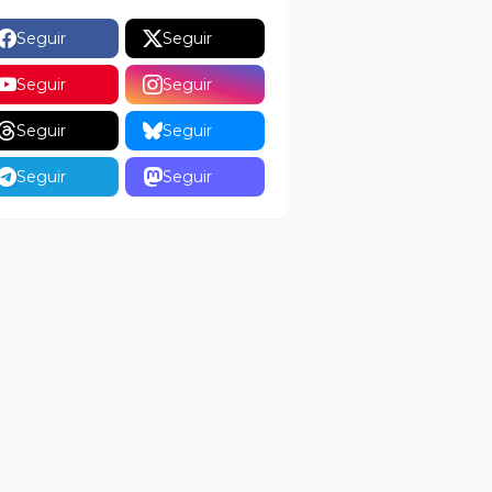
Seguir
Seguir
Seguir
Seguir
Seguir
Seguir
Seguir
Seguir