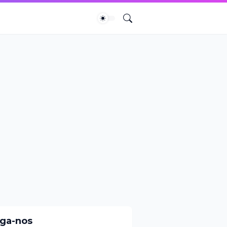
iga-nos