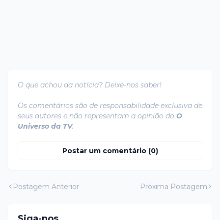
O que achou da notícia? Deixe-nos saber!
Os comentários são de responsabilidade exclusiva de
seus autores e não representam a opinião do
O
Universo da TV
.
Postar um comentário (0)
Postagem Anterior
Próxima Postagem
Siga-nos