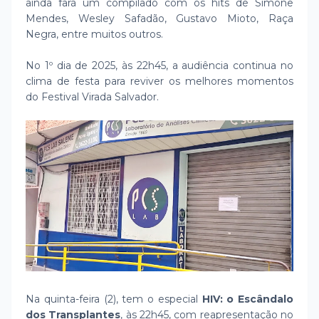
ainda fará um compilado com os hits de Simone
Mendes, Wesley Safadão, Gustavo Mioto, Raça
Negra, entre muitos outros.
No 1º dia de 2025, às 22h45, a audiência continua no
clima de festa para reviver os melhores momentos
do Festival Virada Salvador.
Na quinta-feira (2), tem o especial
HIV: o Escândalo
dos Transplantes
, às 22h45, com reapresentação no