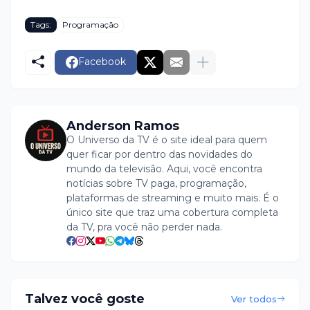
Tags:
Programação
Facebook
Anderson Ramos
O Universo da TV é o site ideal para quem
quer ficar por dentro das novidades do
mundo da televisão. Aqui, você encontra
notícias sobre TV paga, programação,
plataformas de streaming e muito mais. É o
único site que traz uma cobertura completa
da TV, pra você não perder nada.
Talvez você goste
Ver todos