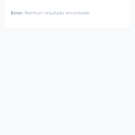
Error:
Nenhum resultado encontrado