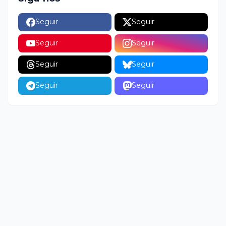
Seguir
Seguir
Seguir
Seguir
Seguir
Seguir
Seguir
Seguir