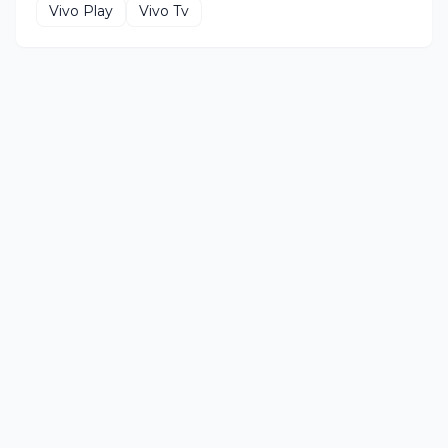
Vivo Play
Vivo Tv