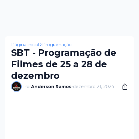
Página inicial
Programação
SBT - Programação de
Filmes de 25 a 28 de
dezembro
Por
Anderson Ramos
-
dezembro 21, 2024