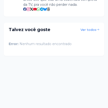
da TV, pra você não perder nada.
Talvez você goste
Ver todos
Error:
Nenhum resultado encontrado