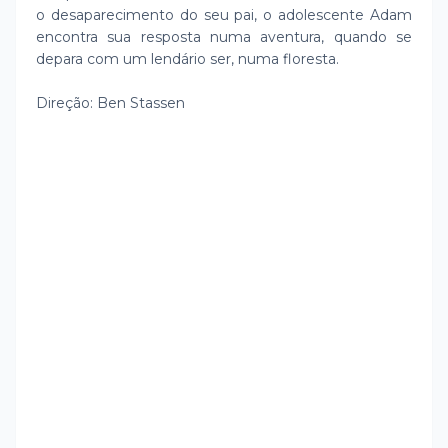
o desaparecimento do seu pai, o adolescente Adam
encontra sua resposta numa aventura, quando se
depara com um lendário ser, numa floresta.
Direção: Ben Stassen