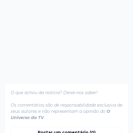
O que achou da notícia? Deixe-nos saber!
Os comentários são de responsabilidade exclusiva de
seus autores e não representam a opinião do
O
Universo da TV
.
Postar um comentário (0)