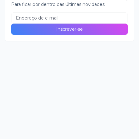
Para ficar por dentro das últimas novidades.