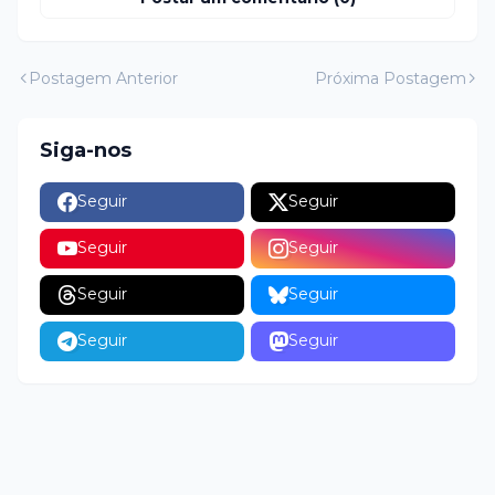
Postagem Anterior
Próxima Postagem
Siga-nos
Seguir
Seguir
Seguir
Seguir
Seguir
Seguir
Seguir
Seguir