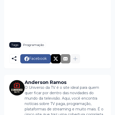
Tags:
Programação
Facebook
Anderson Ramos
O Universo da TV é o site ideal para quem
quer ficar por dentro das novidades do
mundo da televisão. Aqui, você encontra
notícias sobre TV paga, programação,
plataformas de streaming e muito mais. É o
único site que traz uma cobertura completa