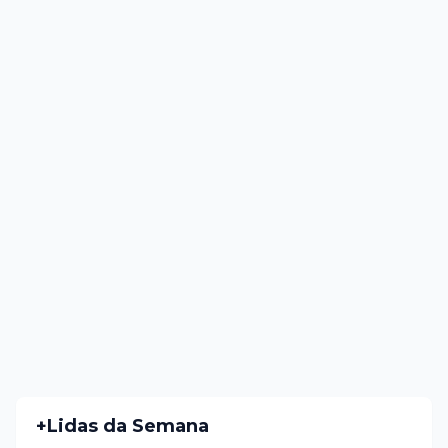
+Lidas da Semana