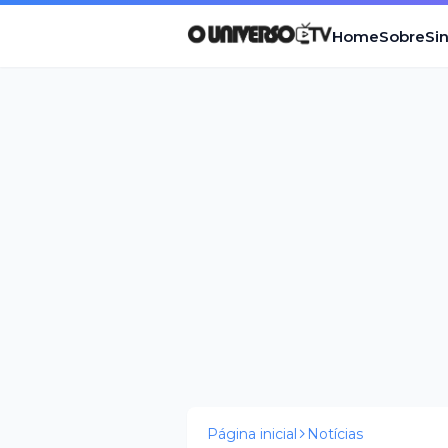
Home
Sobre
Si
Página inicial
Notícias