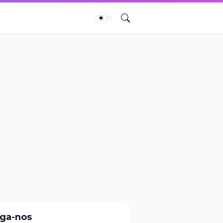
iga-nos