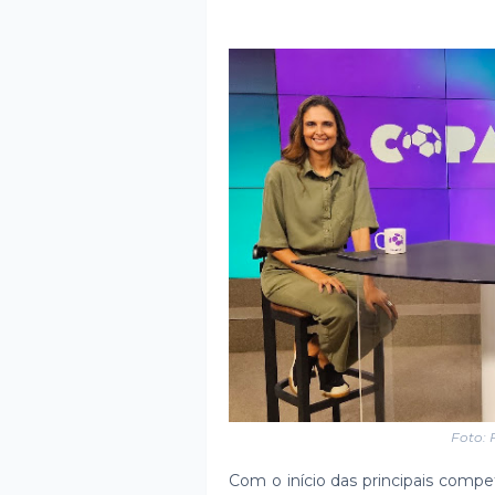
Foto: 
Com o início das principais compe