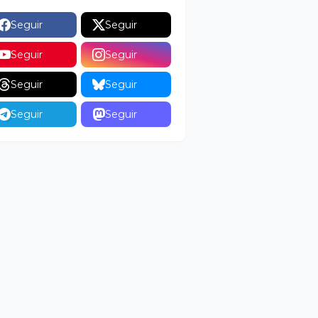
Seguir
Seguir
Seguir
Seguir
Seguir
Seguir
Seguir
Seguir