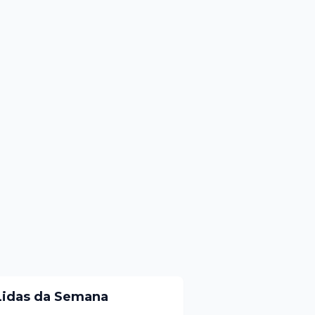
Lidas da Semana