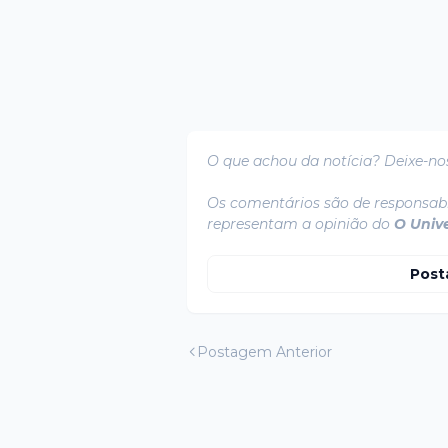
O que achou da notícia? Deixe-no
Os comentários são de responsabi
representam a opinião do
O Univ
Post
Postagem Anterior